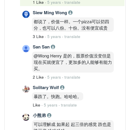
1 Like
·
5 years
·
translate
Siew Ming Wong
都说了，价值一样。一个pizza可以切四
分，也可以八份。十份。没有便宜或贵
3 Like
·
5 years
·
translate
San San
@Wong Henry 是的，股票价值没变但是
现在买就便宜了，更加多的人能够有能力
买。
2 Like
·
5 years
·
translate
Solitary Wolf
暴跌了。快跑。哈哈哈。
Like
·
5 years
·
translate
小熊弟
可以理解成 如果起 起三倍的感觉 跌也是