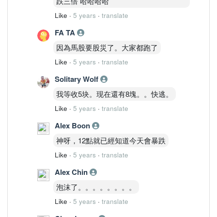
跌三倍 哈哈哈哈
Like
·
5 years
·
translate
FA TA
因為馬股要股災了。大家都跑了
Like
·
5 years
·
translate
Solitary Wolf
我等收5块。现在還有8塊。。快逃。
Like
·
5 years
·
translate
Alex Boon
神呀，12點就已經知道今天會暴跌
Like
·
5 years
·
translate
Alex Chin
泡沫了。。。。。。。。
Like
·
5 years
·
translate