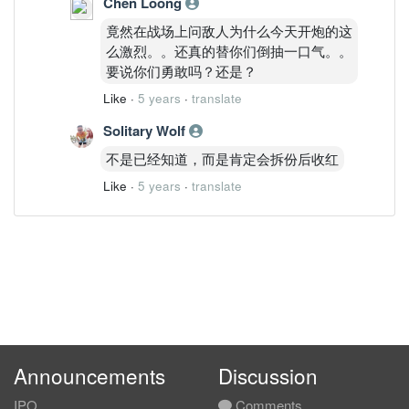
Chen Loong
竟然在战场上问敌人为什么今天开炮的这
么激烈。。还真的替你们倒抽一口气。。
要说你们勇敢吗？还是？
Like
·
5 years
·
translate
Solitary Wolf
不是已经知道，而是肯定会拆份后收红
Like
·
5 years
·
translate
Announcements
Discussion
IPO
Comments