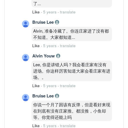
了...
Like
·
5 years
·
translate
Bruise Lee
Alvin, 准备冷藏了。你连庄家进了没有都
不知道。大家都知道...
Like
·
5 years
·
translate
Alvin Youw
Lee, 你是讲错人吗？我会看庄家有没有
进场。你这样厉害知道大家会看庄家有进
场。。
Like
·
5 years
·
translate
Bruise Lee
你说一个月了因该有反弹，但是看好来现
在到底有没有庄家推。都没推，小鱼却
等。你觉得还能上吗
Like
·
5 years
·
translate