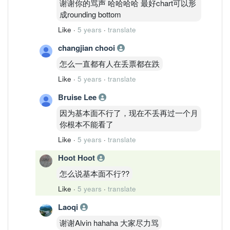
谢谢你的骂声 哈哈哈哈 最好chart可以形
成rounding bottom
Like
·
5 years
·
translate
changjian chooi
怎么一直都有人在丢票都在跌
Like
·
5 years
·
translate
Bruise Lee
因为基本面不行了，现在不丢再过一个月
你根本不能看了
Like
·
5 years
·
translate
Hoot Hoot
怎么说基本面不行??
Like
·
5 years
·
translate
Laoqi
谢谢Alvin hahaha 大家尽力骂