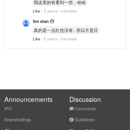
我这里的有看到一些，哈哈
Like
·
5 years
·
translate
lim stan
真的是一点红也没有.. 所以不是庄
Like
·
5 years
·
translate
Announcements
Discussion
IPO
Comments
Shareholdings
Guidelines