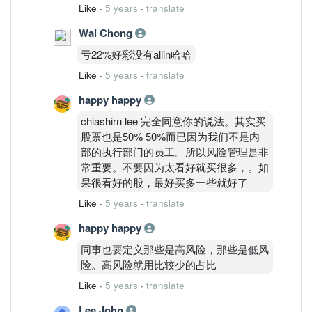
Like
·
5 years
·
translate
Wai Chong
亏22%好彩没有allin哈哈
Like
·
5 years
·
translate
happy happy
chiashirn lee 完全同意你的说法。其实买
股票也是50% 50%而已因为我们不是内
部的执行部门的员工。所以风险管理是非
常重要。不要因为太看好就买很多，。如
果很看好的股，最好买多一些就好了
Like
·
5 years
·
translate
happy happy
同事也要定义那些是高风险，那些是低风
险。高风险就用比较少的占比
Like
·
5 years
·
translate
Lee John