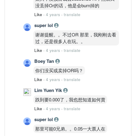
没丢掉Or的话，他是会burn掉的
Like
·
4 years
·
translate
super lol
谢谢提醒。。不过OR 那里，我刚刚去看
过，还是很多人在玩。。
Like
·
4 years
·
translate
Boey Tan
你们没买或卖掉OR吗？
Like
·
4 years
·
translate
Lim Yuen Yik
跌到要0.000了，我也想知道如何賣
Like
·
4 years
·
translate
super lol
那里可能0兄弟。。0.05一大票人在