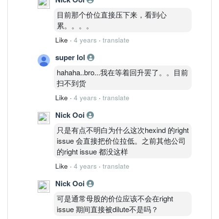
目前那个价位直接压下来，看到心
累。。。。
Like
·
4 years
·
translate
super lol
hahaha..bro...我在等着回升罢了。。目前
扫不到货
Like
·
4 years
·
translate
Nick Ooi
只是有点不明白为什么这次hexind 的right
issue 会直接把价位拉低。之前其他公司
的right issue 都没这样
Like
·
4 years
·
translate
Nick Ooi
可是通常母股的价位应该不会在right
issue 期间直接被dilute不是吗？