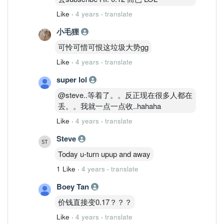
Like
·
4 years
·
translate
小毛狸
可怜可惜可恨这垃圾大势gg
Like
·
4 years
·
translate
super lol
@steve..等着了。。反正现在很多人都在
丢。。我就一点一点收..hahaha
Like
·
4 years
·
translate
Steve
Today u-turn upup and away
1 Like
·
4 years
·
translate
Boey Tan
价钱直接变0.17？？？
Like
·
4 years
·
translate