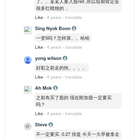
了。。某某人要入股reit..所以短期肯定会
很多红蜡烛的 ..
Like
·
4 years
·
translate
Sing Nyok Boon
一变5吗？怎样算。。哈哈
Like
·
4 years
·
translate
yong wilson
好彩之前走的快。。。。
Like
·
4 years
·
translate
Ah Mok
之前有买了股的 现在附加股一定要买
吗？
Like
·
4 years
·
translate
Steve
不一定要买. 0.27 排盘 今天一大早被拿走