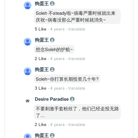
狗蛋王
Soleh 不steady啦~病毒严重时候就出来
庆祝~病毒没那么严重时候就消失~
5 Like
·
4 years
·
translate
狗蛋王
想念Soleh的护航~
2 Like
·
4 years
·
translate
狗蛋王
Soleh~你打算长期投资几十年?
3 Like
·
4 years
·
translate
Desire Paradise
不要刺激手套粉丝了，他们已经走投无路
了…
2 Like
·
4 years
·
translate
狗蛋王