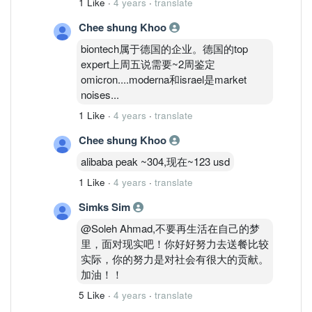
1 Like
·
4 years
·
translate
Chee shung Khoo
biontech属于德国的企业。德国的top
expert上周五说需要~2周鉴定
omicron....moderna和israel是market
noises...
1 Like
·
4 years
·
translate
Chee shung Khoo
alibaba peak ~304,现在~123 usd
1 Like
·
4 years
·
translate
Simks Sim
@Soleh Ahmad,不要再生活在自己的梦
里，面对现实吧！你好好努力去送餐比较
实际，你的努力是对社会有很大的贡献。
加油！！
5 Like
·
4 years
·
translate