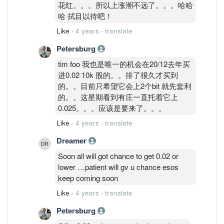
花红。。。所以上涨潮不远了。。。哈哈
哈 拭目以待吧！
Like
·
4 years
·
translate
Petersburg
tim foo 我也是唯一的机会在20/12去年买
进0.02 10k 股的。。排了很久才买到
的。。目前只希望它会上2个bit 就先套利
的。。这星期看到有庄一直托着它上
0.025。。。应该是要来了。。。
Like
·
4 years
·
translate
Dreamer
Soon all will got chance to get 0.02 or
lower …patient will gv u chance esos
keep coming soon
Like
·
4 years
·
translate
Petersburg