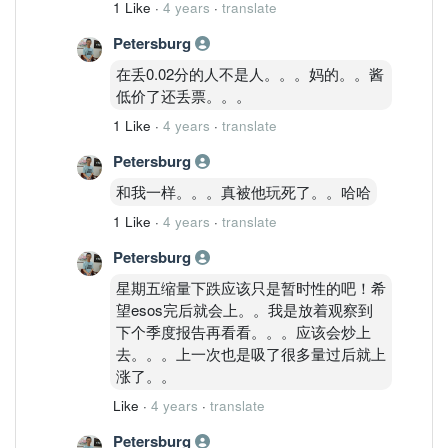
1 Like
·
4 years
·
translate
Petersburg
在丢0.02分的人不是人。。。妈的。。酱
低价了还丢票。。。
1 Like
·
4 years
·
translate
Petersburg
和我一样。。。真被他玩死了。。哈哈
1 Like
·
4 years
·
translate
Petersburg
星期五缩量下跌应该只是暂时性的吧！希
望esos完后就会上。。我是放着观察到
下个季度报告再看看。。。应该会炒上
去。。。上一次也是吸了很多量过后就上
涨了。。
Like
·
4 years
·
translate
Petersburg