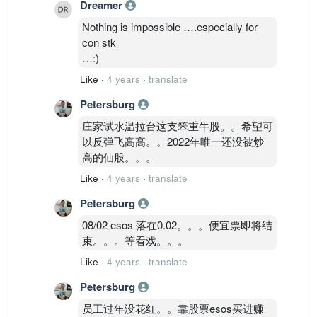
Dreamer
Nothing is impossible ….especially for
con stk
…:)
Like
·
4 years
·
translate
Petersburg
庄家试水温拉台这支笨重牛股。。希望可
以反弹飞高高。。2022年唯一还没被炒
高的仙股。。。
Like
·
4 years
·
translate
Petersburg
08/02 esos 落在0.02。。。便宜票即将结
束。。。等看戏。。。
Like
·
4 years
·
translate
Petersburg
员工过年没花红。。靠股票esos买进赚