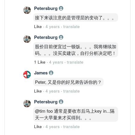
Petersburg
接下来该注意的是管理层的变动了。。。
Like
·
4 years
·
translate
Petersburg
股价目前便宜过一顿饭。。。我将继续加
码。。。没买卖建议，自行分析决定吧！
1 Like
·
4 years
·
translate
James
Peter, 又是你的好兄弟告诉你的？
Like
·
4 years
·
translate
Petersburg
@tim foo 通常是要收市后马上key in...隔
天一大早量来才买得到。。。
Like
·
4 years
·
translate