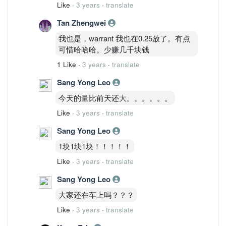
Like
·
3 years
·
translate
Tan Zhengwei
我也是，warrant 我也在0.25放了。有点
可惜哈哈哈。少赚几千块钱
1 Like
·
3 years
·
translate
Sang Yong Leo
今天的量比前天还大。。。。。。
Like
·
3 years
·
translate
Sang Yong Leo
1块1块1块！！！！！
Like
·
3 years
·
translate
Sang Yong Leo
大家还在车上吗？？？
Like
·
3 years
·
translate