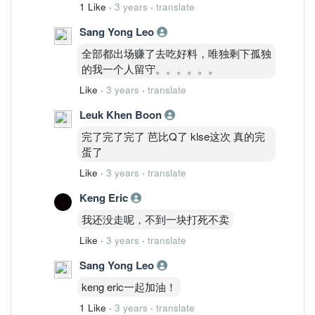
1 Like
·
3 years
·
translate
Sang Yong Leo
全部都出场赚了去吃好料，唯独剩下孤独
的我一个人留守。。。。。。
Like
·
3 years
·
translate
Leuk Khen Boon
完了完了完了 芭比Q了 klse这次 真的完
蛋了
Like
·
3 years
·
translate
Keng Eric
我还没走呢，不到一块打死不卖
Like
·
3 years
·
translate
Sang Yong Leo
keng eric一起加油！
1 Like
·
3 years
·
translate