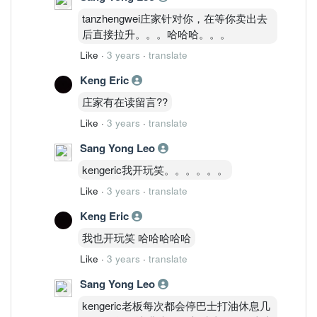
tanzhengwei庄家针对你，在等你卖出去
后直接拉升。。。哈哈哈。。。
Like
·
3 years
·
translate
Keng Eric
庄家有在读留言??
Like
·
3 years
·
translate
Sang Yong Leo
kengeric我开玩笑。。。。。。
Like
·
3 years
·
translate
Keng Eric
我也开玩笑 哈哈哈哈哈
Like
·
3 years
·
translate
Sang Yong Leo
kengeric老板每次都会停巴士打油休息几