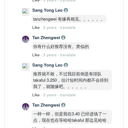
Sang Yong Leo
tanzhengwei 有缘再相见。。。。。。
Like
·
3 years
·
translate
Tan Zhengwei
你有什么好推荐没有。类似的
Like
·
3 years
·
translate
Sang Yong Leo
推荐就不敢，不过我目前倒是有排队
takaful 3.250，估计短时间内都不会排到
我了，就随缘吧。。。。。。
Like
·
3 years
·
translate
Tan Zhengwei
一样一样，但是我在3.40 已经进场了一
点，现在也在等哈哈takaful 那边见哈哈