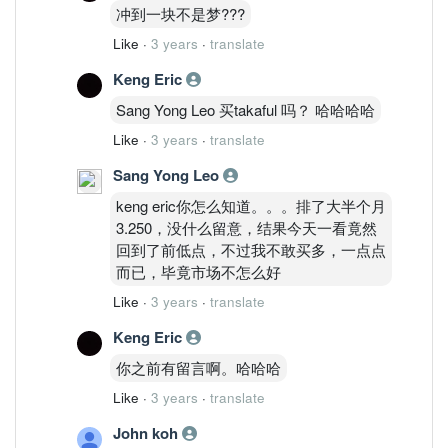
冲到一块不是梦???
Like
·
3 years
·
translate
Keng Eric
Sang Yong Leo 买takaful 吗？ 哈哈哈哈
Like
·
3 years
·
translate
Sang Yong Leo
keng eric你怎么知道。。。排了大半个月
3.250，没什么留意，结果今天一看竟然
回到了前低点，不过我不敢买多，一点点
而已，毕竟市场不怎么好
Like
·
3 years
·
translate
Keng Eric
你之前有留言啊。哈哈哈
Like
·
3 years
·
translate
John koh