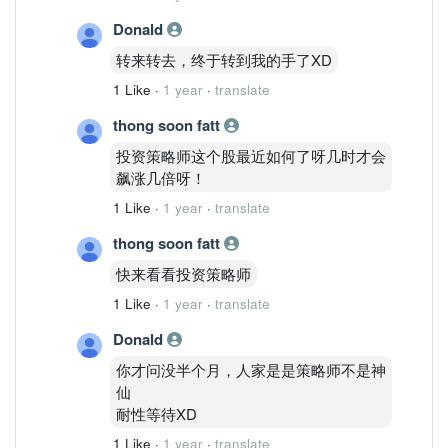
Donald
转来转去，终于转到我的手了XD
1 Like
·
1 year
·
translate
thong soon fatt
投资策略师这个股最近如何了呀几时才会
飙涨几倍呀！
1 Like
·
1 year
·
translate
thong soon fatt
快来看看投资策略师
1 Like
·
1 year
·
translate
Donald
你才问没半个月，人家是是策略师不是神
仙
耐性等待XD
1 Like
·
1 year
·
translate