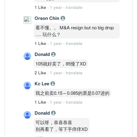
1 Like
·
1 year
·
translate
Orson Chin
看不懂。。 M&A resign but no big drop
…. 玩什么？
1 Like
·
1 year
·
translate
Donald
105就好卖了，85慢了XD
2 Like
·
1 year
·
translate
Kc Lee
我之前卖0.15～0.085的票是0.07进的
1 Like
·
1 year
·
translate
Donald
可以呀，恭喜恭喜
别再看了，等下手痒痒XD