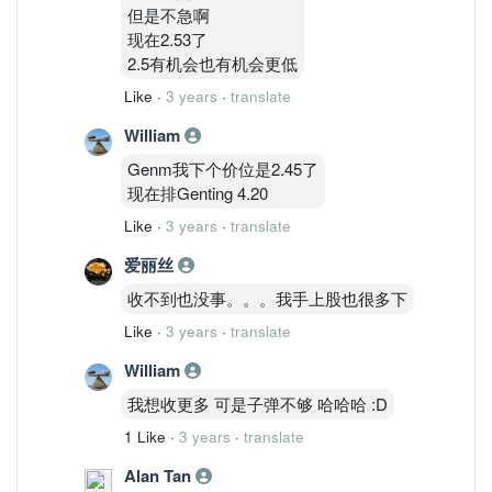
但是不急啊
现在2.53了
2.5有机会也有机会更低
Like
·
3 years
·
translate
William
Genm我下个价位是2.45了
现在排Genting 4.20
Like
·
3 years
·
translate
爱丽丝
收不到也没事。。。我手上股也很多下
Like
·
3 years
·
translate
William
我想收更多 可是子弹不够 哈哈哈 :D
1 Like
·
3 years
·
translate
Alan Tan