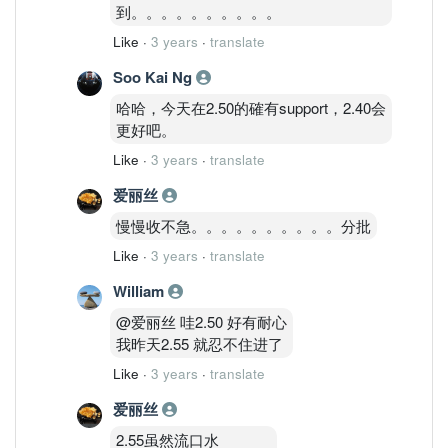
到。。。。。。。。。。
Like
·
3 years
·
translate
Soo Kai Ng
哈哈，今天在2.50的確有support，2.40会
更好吧。
Like
·
3 years
·
translate
爱丽丝
慢慢收不急。。。。。。。。。。分批
Like
·
3 years
·
translate
William
@爱丽丝 哇2.50 好有耐心
我昨天2.55 就忍不住进了
Like
·
3 years
·
translate
爱丽丝
2.55虽然流口水