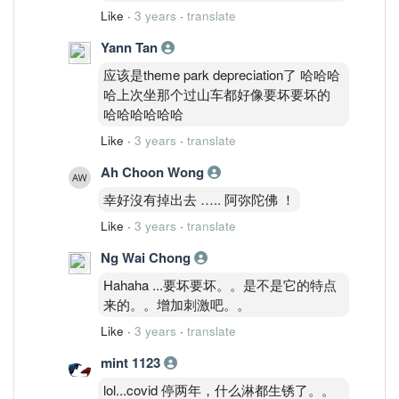
Like
·
3 years
·
translate
Yann Tan
应该是theme park depreciation了 哈哈哈
哈上次坐那个过山车都好像要坏要坏的
哈哈哈哈哈哈
Like
·
3 years
·
translate
Ah Choon Wong
幸好沒有掉出去 ….. 阿弥陀佛 ！
Like
·
3 years
·
translate
Ng Wai Chong
Hahaha ...要坏要坏。。是不是它的特点
来的。。增加刺激吧。。
Like
·
3 years
·
translate
mint 1123
lol...covid 停两年，什么淋都生锈了。。