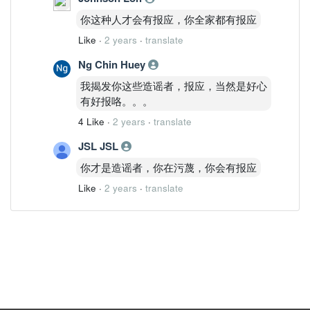
你这种人才会有报应，你全家都有报应
Like
·
2 years
·
translate
Ng Chin Huey
我揭发你这些造谣者，报应，当然是好心
有好报咯。。。
4 Like
·
2 years
·
translate
JSL JSL
你才是造谣者，你在污蔑，你会有报应
Like
·
2 years
·
translate