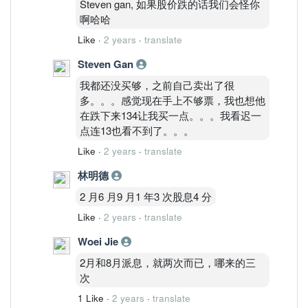
Steven gan, 如果股价跌的话我们会怪你
啊哈哈
Like
·
2 years
·
translate
Steven Gan
我都还没买够，之前自己卖出了很
多。。。感觉现在手上不够票，我也想他
在跌下来134让我买一点。。。我看迟一
点连13也看不到了。。。
Like
·
2 years
·
translate
林明德
2 月6 月9 月1 年3 次股息4 分
Like
·
2 years
·
translate
Woei Jie
2月和8月派息，就两次而已，哪来的三
次
1 Like
·
2 years
·
translate