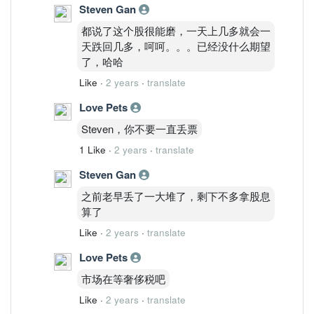
Steven Gan
都说了这个股很能磨，一天上几多就会一
天跌回几多，呵呵。。。已经没什么期望
了，哈哈
Like
·
2 years
·
translate
Love Pets
Steven，你不要一直丢票
1 Like
·
2 years
·
translate
Steven Gan
之前老早丢了一大堆了，剩下不多拿股息
算了
Like
·
2 years
·
translate
Love Pets
市场在等奢侈税吧
Like
·
2 years
·
translate