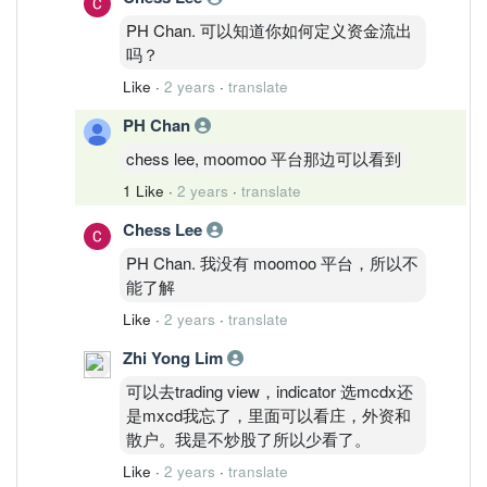
PH Chan. 可以知道你如何定义资金流出
吗？
Like
·
2 years
·
translate
PH Chan
chess lee, moomoo 平台那边可以看到
1 Like
·
2 years
·
translate
Chess Lee
PH Chan. 我没有 moomoo 平台，所以不
能了解
Like
·
2 years
·
translate
Zhi Yong Lim
可以去trading view，indicator 选mcdx还
是mxcd我忘了，里面可以看庄，外资和
散户。我是不炒股了所以少看了。
Like
·
2 years
·
translate