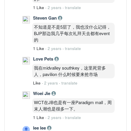
1 Like
·
2 years
·
translate
Steven Gan
不知道是不是5层了，我也没什么记得，
BJP那边我几乎每次礼拜天去都有event
的
1 Like
·
2 years
·
translate
Love Pets
我在midvalley southkey，这里死背多
人，pavilion 什么时候要来抢市场
Like
·
2 years
·
translate
Woei Jie
WCT在JB也是有一座Paradigm mall，周
末人潮也是很多一下。
1 Like
·
2 years
·
translate
lee lee