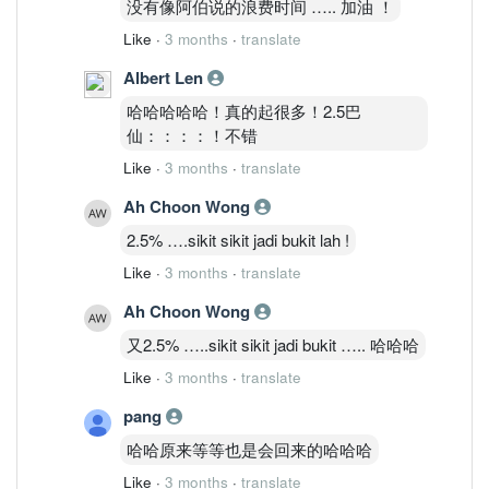
没有像阿伯说的浪费时间 ….. 加油 ！
Like
·
3 months
·
translate
Albert Len
哈哈哈哈哈！真的起很多！2.5巴
仙：：：：！不错
Like
·
3 months
·
translate
Ah Choon Wong
2.5% ….sikit sikit jadi bukit lah !
Like
·
3 months
·
translate
Ah Choon Wong
又2.5% …..sikit sikit jadi bukit ….. 哈哈哈
Like
·
3 months
·
translate
pang
哈哈原来等等也是会回来的哈哈哈
Like
·
3 months
·
translate