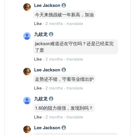
Lee Jackson
今天来挑战破一年新高，加油
Like
·
2 months
·
translate
九紋龙
jackson难道还在守住吗？还是已经卖完
了票
Like
·
2 months
·
translate
Lee Jackson
走势还不错，守着等业绩出炉
Like
·
2 months
·
translate
九紋龙
1.60的阻力很强，发现到吗？
Like
·
2 months
·
translate
Lee Jackson