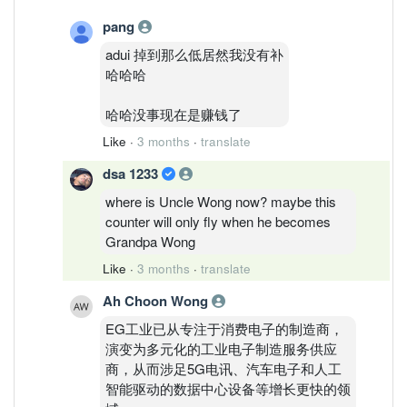
pang
adui 掉到那么低居然我没有补
哈哈哈
哈哈没事现在是赚钱了
Like
·
3 months
·
translate
dsa 1233
where is Uncle Wong now? maybe this
counter will only fly when he becomes
Grandpa Wong
Like
·
3 months
·
translate
Ah Choon Wong
EG工业已从专注于消费电子的制造商，
演变为多元化的工业电子制造服务供应
商，从而涉足5G电讯、汽车电子和人工
智能驱动的数据中心设备等增长更快的领