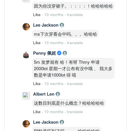
因为你没穿裙子。：：：：！哈哈哈哈哈
Like
·
10 months
·
translate
Lee Jackson
ms下次穿看会中吗。。。哈哈哈
Like
·
10 months
·
translate
Penny 佩妮
5m 发梦就有 哈！有呀 Thmy 申请
2000lot 星期一才公布有没中哦 、 我大多
数是申请1000lot 得 嘻
Like
·
10 months
·
translate
Albert Len
这数目到底是什么概念？哈哈哈哈哈
Like
·
10 months
·
translate
Lee Jackson
阿帕是吓到了吗。。。哈哈哈哈哈