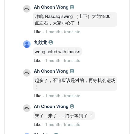
Ah Choon Wong
昨晚 Nasdaq swing （上下）大约1800
点左右，大家小心了 ！
Like
·
1 month
·
translate
九紋龙
wong noted with thanks
Like
·
1 month
·
translate
Ah Choon Wong
起多了，不追应该是对的，再等机会进场
！
Like
·
1 month
·
translate
Ah Choon Wong
来了，来了….. 终于等到了 ！
Like
·
1 month
·
translate