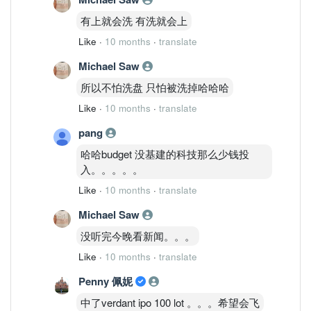
有上就会洗 有洗就会上
Like
·
10 months
·
translate
Michael Saw
所以不怕洗盘 只怕被洗掉哈哈哈
Like
·
10 months
·
translate
pang
哈哈budget 没基建的科技那么少钱投
入。。。。。
Like
·
10 months
·
translate
Michael Saw
没听完今晚看新闻。。。
Like
·
10 months
·
translate
Penny 佩妮
中了verdant ipo 100 lot 。。。希望会飞