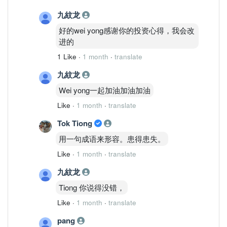
九紋龙
好的wei yong感谢你的投资心得，我会改
进的
1 Like
·
1 month
·
translate
九紋龙
Wei yong一起加油加油加油
Like
·
1 month
·
translate
Tok Tiong
用一句成语来形容。患得患失。
Like
·
1 month
·
translate
九紋龙
Tiong 你说得没错，
Like
·
1 month
·
translate
pang