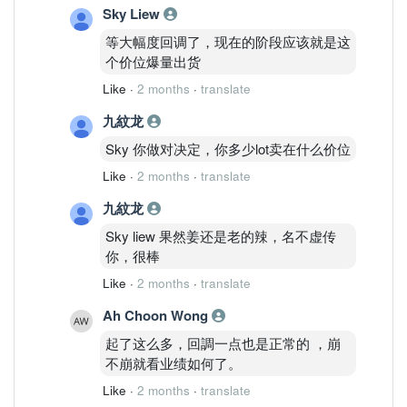
Sky Liew
等大幅度回调了，现在的阶段应该就是这
个价位爆量出货
Like
·
2 months
·
translate
九紋龙
Sky 你做对决定，你多少lot卖在什么价位
Like
·
2 months
·
translate
九紋龙
Sky liew 果然姜还是老的辣，名不虚传
你，很棒
Like
·
2 months
·
translate
Ah Choon Wong
起了这么多，回調一点也是正常的 ，崩
不崩就看业绩如何了。
Like
·
2 months
·
translate