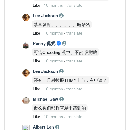
Like
·
10 months
·
translate
Lee Jackson
恭喜发财。。。。。。哈哈哈
Like
·
10 months
·
translate
Penny 佩妮
可惜Cheeding 没中、不然 发财咯
Like
·
10 months
·
translate
Lee Jackson
还有一只科技股THMY上市，有申请？
Like
·
10 months
·
translate
Michael Saw
做么你们那样容易申请到的
Like
·
10 months
·
translate
Albert Len