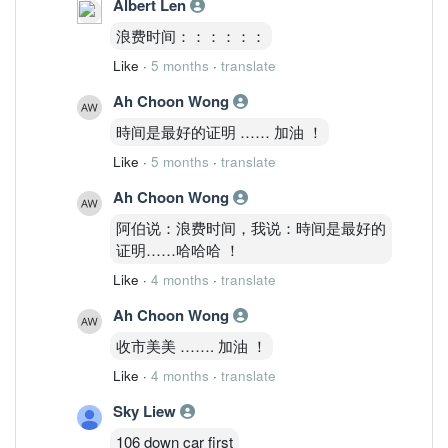
Albert Len
浪费时间：：：：：：
Like
·
5 months
·
translate
Ah Choon Wong
時间是最好的证明 …… 加油 ！
Like
·
5 months
·
translate
Ah Choon Wong
阿伯说：浪费时间，我说：時间是最好的
证明……哈哈哈 ！
Like
·
4 months
·
translate
Ah Choon Wong
收市美美 ……. 加油 ！
Like
·
4 months
·
translate
Sky Liew
106 down car first