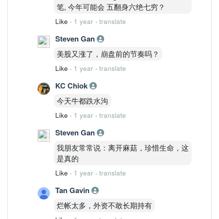
笔, 今年可能会 五翻身六绝七穷？
Like
·
1 year
·
translate
Steven Gan
美股又涨了，崩盘前的节奏吗？
Like
·
1 year
·
translate
KC Chiok
今天牛都跌水沟
Like
·
1 year
·
translate
Steven Gan
我朋友常常说：离开麻菇，珍惜生命，这
是真的
Like
·
1 year
·
translate
Tan Gavin
烂帐太多，外资不敢长期持有