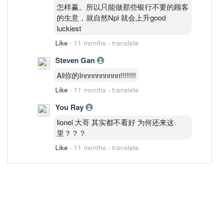
怎样赢。所以只能做那些银行不要的顾客
的生意，就自然Npl 就会上升good
luckiest
Like
·
11 months
·
translate
Steven Gan
All你的Innnnnnnnnn!!!!!!!!
Like
·
11 months
·
translate
You Ray
lionel 大哥 其实都不看好 为何还来这
里？？？
Like
·
11 months
·
translate