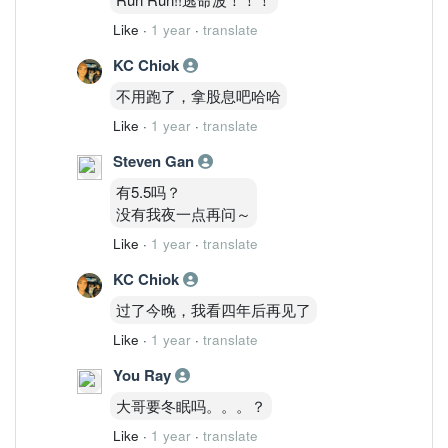
Like
·
1 year
·
translate
KC Chiok
不用跑了，拿股息吧哈哈
Like
·
1 year
·
translate
Steven Gan
有5.5吗？
没有我夜一点再问～
Like
·
1 year
·
translate
KC Chiok
过了今晚，我看四年后再见了
Like
·
1 year
·
translate
You Ray
大哥要冬眠吗。。。？
Like
·
1 year
·
translate