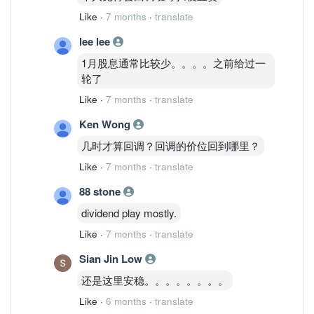
Like
·
7 months
·
translate
lee lee
1月股息通常比较少。。。。之前给过一
轮了
Like
·
7 months
·
translate
Ken Wong
几时才算回调？回调的价位回到哪里？
Like
·
7 months
·
translate
88 stone
dividend play mostly.
Like
·
7 months
·
translate
Sian Jin Low
还是这里安稳。。。。。。。。
Like
·
6 months
·
translate