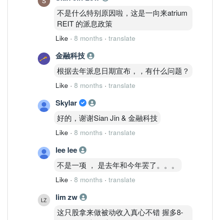
不是什么特别原因啦，这是一向来atrium
REIT 的派息政策
Like
·
8 months
·
translate
金融科技
根据去年派息日期宣布，，有什么问题？
Like
·
8 months
·
translate
Skylar
好的，谢谢Sian Jin & 金融科技
Like
·
8 months
·
translate
lee lee
不是一项 ， 是去年和今年罢了。。。
Like
·
8 months
·
translate
lim zw
这只股拿来做被动收入真心不错 握多8-