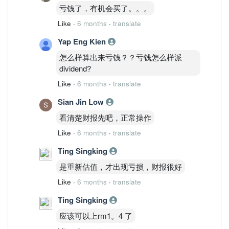
亏钱了，有机会买了。。。
Like
·
6 months
·
translate
Yap Eng Kien
怎么样算出来亏钱？？亏钱怎么样派
dividend?
Like
·
6 months
·
translate
Sian Jin Low
看清楚财报先吧，正常操作
Like
·
6 months
·
translate
Ting Singking
是重新估值，才出现亏损，财报很好
Like
·
6 months
·
translate
Ting Singking
应该可以上rm1。4 了