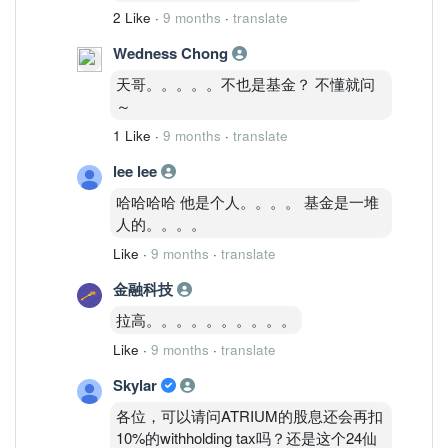
2 Like
·
9 months
·
translate
Wedness Chong
天哥。。。。。不也是基金？ 不懂就问
～
1 Like
·
9 months
·
translate
lee lee
哈哈哈哈 他是个人。。。。 基金是一堆
人的。。。。
Like
·
9 months
·
translate
金融科技
拉高。。。。。。。。。。
Like
·
9 months
·
translate
Skylar
各位，可以请问ATRIUM的股息还会再扣
10%的withholding tax吗？还是这个24仙