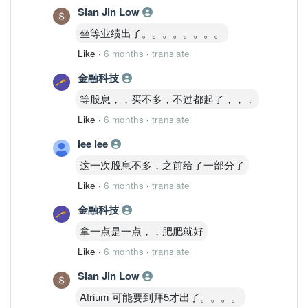
Sian Jin Low
坐等业绩出了。。。。。。。。
Like
·
6 months
·
translate
金融科技
等股息，，买不多，不过都起了，，，
Like
·
6 months
·
translate
lee lee
这一次股息不多，之前给了一部分了
Like
·
6 months
·
translate
金融科技
拿一点是一点，，肥肥就好
Like
·
6 months
·
translate
Sian Jin Low
Atrium 可能要到拜5才出了。。。。