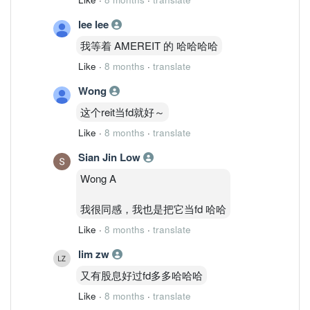
lee lee
我等着 AMEREIT 的 哈哈哈哈
Like
·
8 months
·
translate
Wong
这个reit当fd就好～
Like
·
8 months
·
translate
Sian Jin Low
Wong A
我很同感，我也是把它当fd 哈哈
Like
·
8 months
·
translate
lim zw
又有股息好过fd多多哈哈哈
Like
·
8 months
·
translate