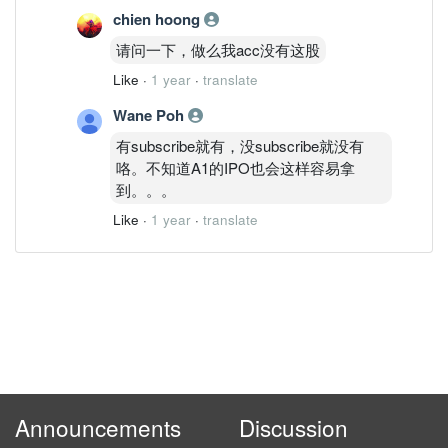
chien hoong
请问一下，做么我acc没有这股
Like
·
1 year
·
translate
Wane Poh
有subscribe就有，没subscribe就没有
咯。不知道A1的IPO也会这样容易拿
到。。。
Like
·
1 year
·
translate
Announcements
Discussion