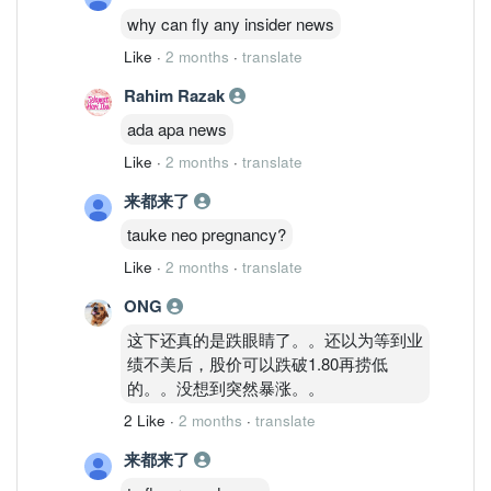
why can fly any insider news
Like
·
2 months
·
translate
Rahim Razak
ada apa news
Like
·
2 months
·
translate
来都来了
tauke neo pregnancy?
Like
·
2 months
·
translate
ONG
这下还真的是跌眼睛了。。还以为等到业
绩不美后，股价可以跌破1.80再捞低
的。。没想到突然暴涨。。
2 Like
·
2 months
·
translate
来都来了