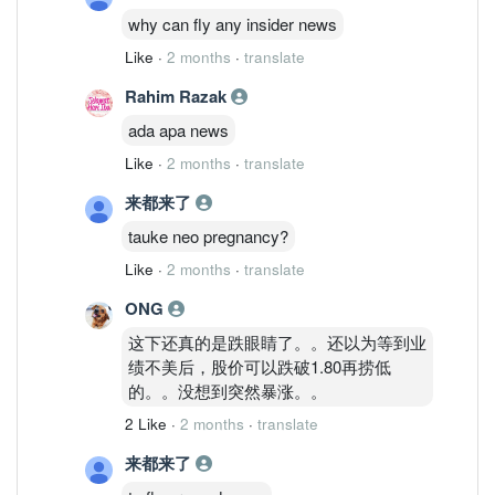
why can fly any insider news
Like
·
2 months
·
translate
Rahim Razak
ada apa news
Like
·
2 months
·
translate
来都来了
tauke neo pregnancy?
Like
·
2 months
·
translate
ONG
这下还真的是跌眼睛了。。还以为等到业
绩不美后，股价可以跌破1.80再捞低
的。。没想到突然暴涨。。
2 Like
·
2 months
·
translate
来都来了