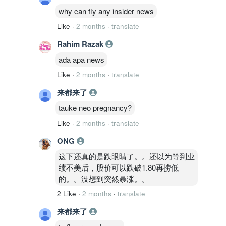
why can fly any insider news
Like
·
2 months
·
translate
Rahim Razak
ada apa news
Like
·
2 months
·
translate
来都来了
tauke neo pregnancy?
Like
·
2 months
·
translate
ONG
这下还真的是跌眼睛了。。还以为等到业
绩不美后，股价可以跌破1.80再捞低
的。。没想到突然暴涨。。
2 Like
·
2 months
·
translate
来都来了