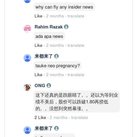
why can fly any insider news
Like
·
2 months
·
translate
Rahim Razak
ada apa news
Like
·
2 months
·
translate
来都来了
tauke neo pregnancy?
Like
·
2 months
·
translate
ONG
这下还真的是跌眼睛了。。还以为等到业
绩不美后，股价可以跌破1.80再捞低
的。。没想到突然暴涨。。
2 Like
·
2 months
·
translate
来都来了