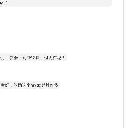
y了…
5个月，就会上到TP 2块，但现在呢？
看好，的确这个mygg是炒作多