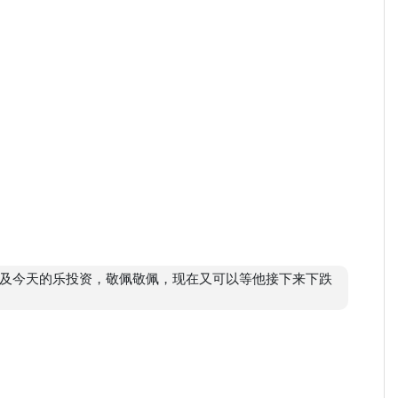
提及今天的乐投资，敬佩敬佩，现在又可以等他接下来下跌