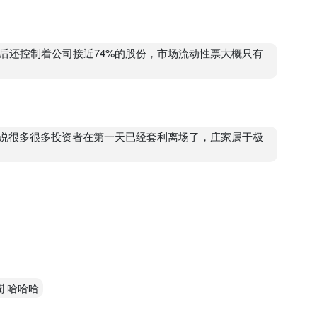
后还控制着公司接近74%的股份，市场流动性票大概只有
以说很多很多投资者在第一天已经套利离场了，庄家属于极
聞 哈哈哈