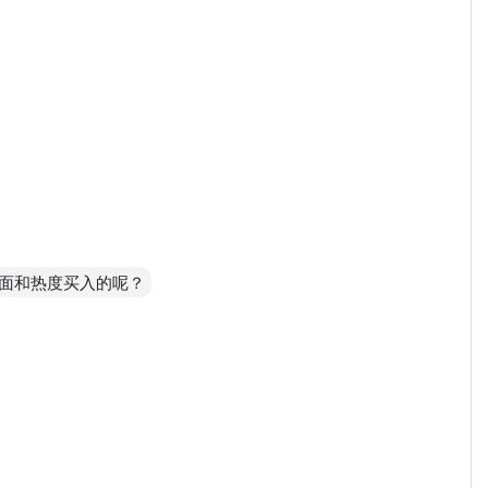
面和热度买入的呢？