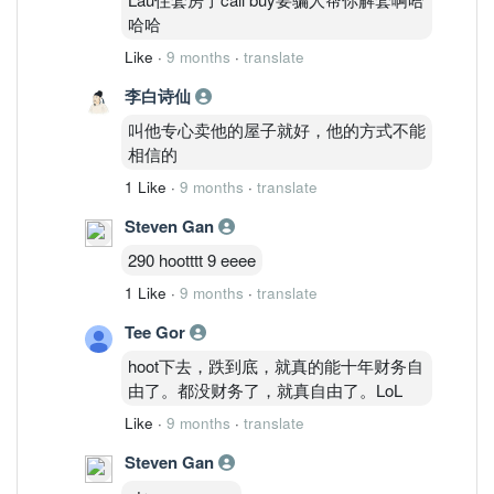
哈哈
Like
·
9 months
·
translate
李白诗仙
叫他专心卖他的屋子就好，他的方式不能
相信的
1 Like
·
9 months
·
translate
Steven Gan
290 hootttt 9 eeee
1 Like
·
9 months
·
translate
Tee Gor
hoot下去，跌到底，就真的能十年财务自
由了。都没财务了，就真自由了。LoL
Like
·
9 months
·
translate
Steven Gan