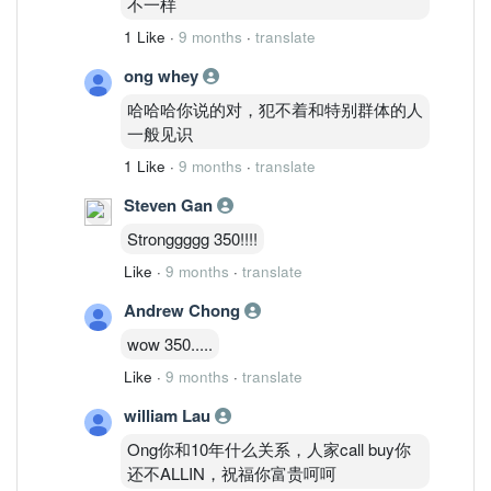
不一样
1 Like
·
9 months
·
translate
ong whey
哈哈哈你说的对，犯不着和特别群体的人
一般见识
1 Like
·
9 months
·
translate
Steven Gan
Stronggggg 350!!!!
Like
·
9 months
·
translate
Andrew Chong
wow 350.....
Like
·
9 months
·
translate
william Lau
Ong你和10年什么关系，人家call buy你
还不ALLIN，祝福你富贵呵呵