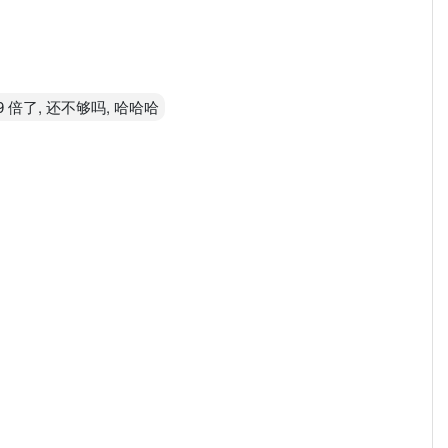
2.89 倍了, 还不够吗, 哈哈哈