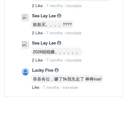
2 Like
·
7 months
·
translate
Sea Lay Lee
敢敢买。。。。????
2 Like
·
7 months
·
translate
Sea Lay Lee
2026稳稳赚。。。。。。
2 Like
·
7 months
·
translate
Lucky Five
恭喜各位，赚了5k我先走了 棒棒inari
Like
·
7 months
·
translate