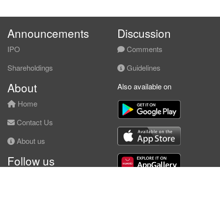
Announcements
Discussion
IPO
Comments
Shareholdings
Guidelines
About
Also available on
Home
Contact Us
About us
Follow us
Facebook
© KLSE Screener 2026 | Neobie Enterprise |
Terms of Use
|
Privacy Policy