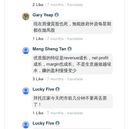
2 Like
·
7 months
·
translate
Gary Yeap
現在買優質股也死，無能政府外資每星期
都在拋馬股
1 Like
·
7 months
·
translate
Meng Sheng Tan
优质股的特征是revenue成长，net profit
成长，margin也成长。不是生意越做越缩
水，赚的盈利慢慢变少
3 Like
·
7 months
·
translate
Lucky Five
拜托庄家今天闭市前几分钟不要再丢票
了！
1 Like
·
7 months
·
translate
Lucky Five