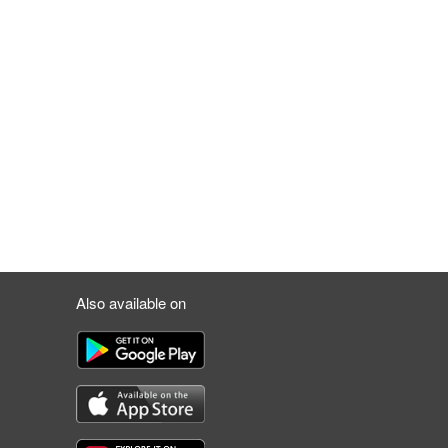
Also available on