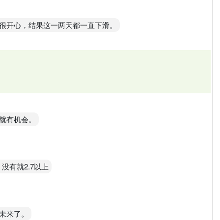
很开心，结果这一两天都一直下滑。
就有机会。
没有就2.7以上
未来了。