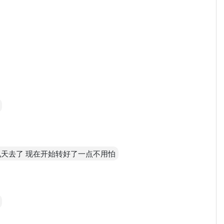
飞天去了 现在开始转好了一点不用怕