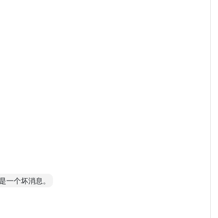
是一个坏消息。