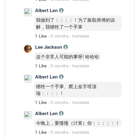
Albert Len
我做到了：：：：！为了换取师傅的谅
解，我牺牲了一个手掌
1 Like
·
5 months
·
translate
Lee Jackson
这个非常人可能的事呀! 哈哈哈
1 Like
·
5 months
·
translate
Albert Len
牺牲一个手掌、爬上金字塔顶
瑞：：：：！
1 Like
·
5 months
·
translate
Albert Len
今晚上，要慢慢（计算）你：：：：：！
1 Like
·
5 months
·
translate