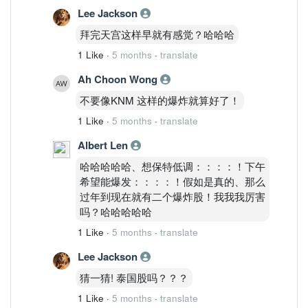
Lee Jackson
拜完天宫这样早就有感觉？哈哈哈
1 Like
·
5 months
·
translate
Ah Choon Wong
不要像KNM 这样的爆炸就算好了！
1 Like
·
5 months
·
translate
Albert Len
哈哈哈哈哈、想保特低调：：：：！下午
希望能爆发：：：：！假如是真的、那么
过年到现在就有二个爆炸股！我我我厉害
吗？哈哈哈哈哈
1 Like
·
5 months
·
translate
Lee Jackson
猜一猜! 泰国股吗？？？
1 Like
·
5 months
·
translate