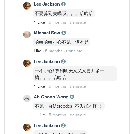
Lee Jackson
不要算到失眠哦。。。哈哈哈
1 Like
·
5 months
·
translate
Michael Saw
哈哈哈哈小心不见一辆本是
Like
·
5 months
·
translate
Lee Jackson
一不小心! 算到明天又又又要开多一
槍。。。哈哈哈
1 Like
·
5 months
·
translate
Ah Choon Wong
不见一台Mercedes, 不失眠才怪 ！
1 Like
·
5 months
·
translate
Lee Jackson