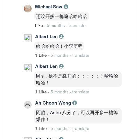
Michael Saw
还没开多一枪嘛哈哈哈哈
Like
·
5 months
·
translate
Albert Len
哈哈哈哈哈！小李历程
1 Like
·
5 months
·
translate
Albert Len
M s，槍不是亂开的：：：：：！哈哈哈
哈哈！
1 Like
·
5 months
·
translate
Ah Choon Wong
阿伯，Astro 八分了，可以再开多一槍等
爆作！
1 Like
·
5 months
·
translate