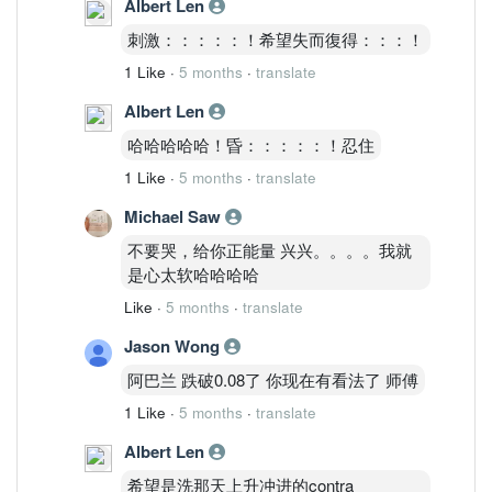
Albert Len
刺激：：：：：！希望失而復得：：：！
1 Like
·
5 months
·
translate
Albert Len
哈哈哈哈哈！昏：：：：：！忍住
1 Like
·
5 months
·
translate
Michael Saw
不要哭，给你正能量 兴兴。。。。我就
是心太软哈哈哈哈
Like
·
5 months
·
translate
Jason Wong
阿巴兰 跌破0.08了 你现在有看法了 师傅
1 Like
·
5 months
·
translate
Albert Len
希望是洗那天上升冲进的contra