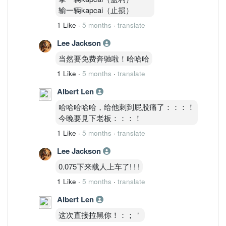
输一辆kapcai（止损）
1 Like
·
5 months
·
translate
Lee Jackson
当然要免费奔驰啦！哈哈哈
1 Like
·
5 months
·
translate
Albert Len
哈哈哈哈哈，给他刺到屁股痛了：：：！
今晚要見下老板：：：！
1 Like
·
5 months
·
translate
Lee Jackson
0.075下来载人上车了! ! !
1 Like
·
5 months
·
translate
Albert Len
这次直接拉黑你！：；＇