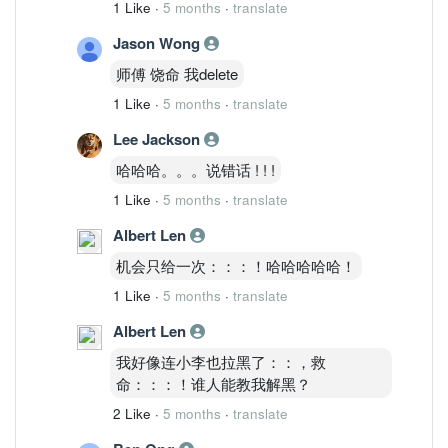
1 Like
·
5 months
·
translate
Jason Wong
师傅 饶命 我delete
1 Like
·
5 months
·
translate
Lee Jackson
哈哈哈。。。说错话 ! ! !
1 Like
·
5 months
·
translate
Albert Len
机会只给一次：：：！哈哈哈哈哈！
1 Like
·
5 months
·
translate
Albert Len
我好像连小李也拉黑了：：，救
命：：：！谁人能教我解黑？
2 Like
·
5 months
·
translate