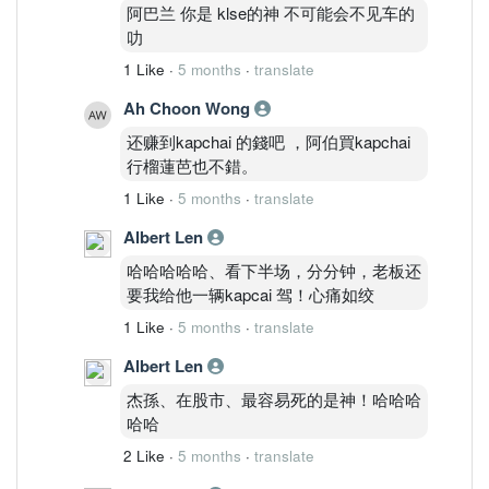
阿巴兰 你是 klse的神 不可能会不见车的
叻
1 Like
·
5 months
·
translate
Ah Choon Wong
还赚到kapchai 的錢吧 ，阿伯買kapchai
行榴蓮芭也不錯。
1 Like
·
5 months
·
translate
Albert Len
哈哈哈哈哈、看下半场，分分钟，老板还
要我给他一辆kapcai 驾！心痛如绞
1 Like
·
5 months
·
translate
Albert Len
杰孫、在股市、最容易死的是神！哈哈哈
哈哈
2 Like
·
5 months
·
translate