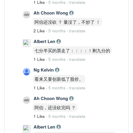
1 Like
·
5 months
·
translate
Ah Choon Wong
阿伯还没砍 ？ 量没了，不炒了 ！
2 Like
·
5 months
·
translate
Albert Len
七分半买的票走了：：：：！剩九分的
1 Like
·
5 months
·
translate
Ng Kelvin
看来又要创新低了股价。
1 Like
·
5 months
·
translate
Ah Choon Wong
阿伯，还没砍完吗 ？
1 Like
·
5 months
·
translate
Albert Len