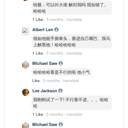
转载：可以叫大佬 解封我吗 我知错了。
哈哈哈
1 Like
·
5 months
·
translate
Albert Len
假如他能手握拳头，塞进自己嘴巴、我马
上解黑他！哈哈哈哈哈
1 Like
·
5 months
·
translate
Michael Saw
哈哈哈哈看是不行的啦 他小气
Like
·
5 months
·
translate
Lee Jackson
我刚刚试了一下! 不行塞不进。。。哈哈
哈
1 Like
·
5 months
·
translate
Michael Saw