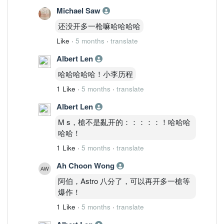
Michael Saw
还没开多一枪嘛哈哈哈哈
Like
·
5 months
·
translate
Albert Len
哈哈哈哈哈！小李历程
1 Like
·
5 months
·
translate
Albert Len
M s，槍不是亂开的：：：：：！哈哈哈
哈哈！
1 Like
·
5 months
·
translate
Ah Choon Wong
阿伯，Astro 八分了，可以再开多一槍等
爆作！
1 Like
·
5 months
·
translate