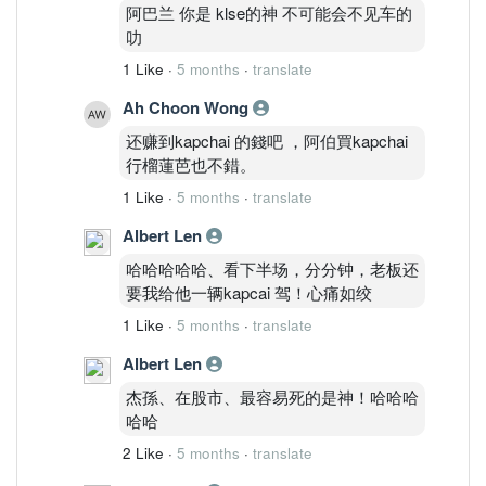
阿巴兰 你是 klse的神 不可能会不见车的
叻
1 Like
·
5 months
·
translate
Ah Choon Wong
还赚到kapchai 的錢吧 ，阿伯買kapchai
行榴蓮芭也不錯。
1 Like
·
5 months
·
translate
Albert Len
哈哈哈哈哈、看下半场，分分钟，老板还
要我给他一辆kapcai 驾！心痛如绞
1 Like
·
5 months
·
translate
Albert Len
杰孫、在股市、最容易死的是神！哈哈哈
哈哈
2 Like
·
5 months
·
translate