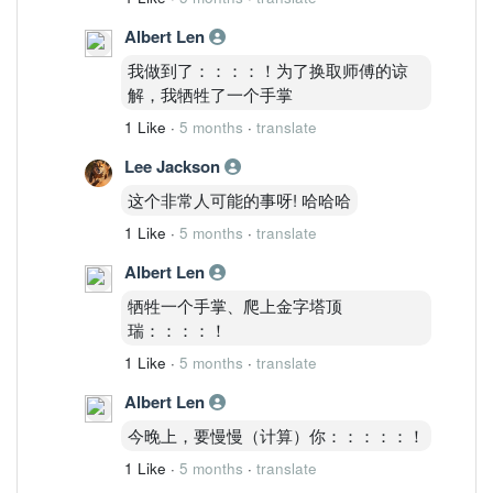
Albert Len
我做到了：：：：！为了换取师傅的谅
解，我牺牲了一个手掌
1 Like
·
5 months
·
translate
Lee Jackson
这个非常人可能的事呀! 哈哈哈
1 Like
·
5 months
·
translate
Albert Len
牺牲一个手掌、爬上金字塔顶
瑞：：：：！
1 Like
·
5 months
·
translate
Albert Len
今晚上，要慢慢（计算）你：：：：：！
1 Like
·
5 months
·
translate