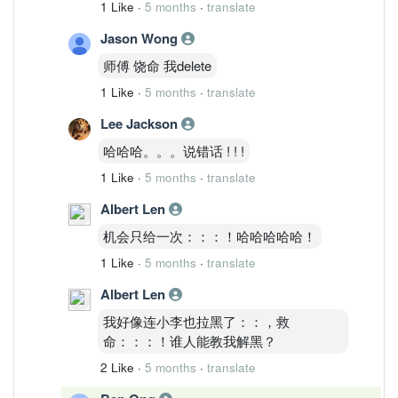
1 Like
·
5 months
·
translate
Jason Wong
师傅 饶命 我delete
1 Like
·
5 months
·
translate
Lee Jackson
哈哈哈。。。说错话 ! ! !
1 Like
·
5 months
·
translate
Albert Len
机会只给一次：：：！哈哈哈哈哈！
1 Like
·
5 months
·
translate
Albert Len
我好像连小李也拉黑了：：，救
命：：：！谁人能教我解黑？
2 Like
·
5 months
·
translate