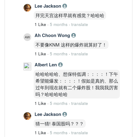
Lee Jackson
拜完天宫这样早就有感觉？哈哈哈
1 Like
·
5 months
·
translate
Ah Choon Wong
不要像KNM 这样的爆炸就算好了！
1 Like
·
5 months
·
translate
Albert Len
哈哈哈哈哈、想保特低调：：：：！下午
希望能爆发：：：：！假如是真的、那么
过年到现在就有二个爆炸股！我我我厉害
吗？哈哈哈哈哈
1 Like
·
5 months
·
translate
Lee Jackson
猜一猜! 泰国股吗？？？
1 Like
·
5 months
·
translate