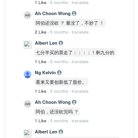
1 Like
·
5 months
·
translate
Ah Choon Wong
阿伯还没砍 ？ 量没了，不炒了 ！
2 Like
·
5 months
·
translate
Albert Len
七分半买的票走了：：：：！剩九分的
1 Like
·
5 months
·
translate
Ng Kelvin
看来又要创新低了股价。
1 Like
·
5 months
·
translate
Ah Choon Wong
阿伯，还没砍完吗 ？
1 Like
·
5 months
·
translate
Albert Len