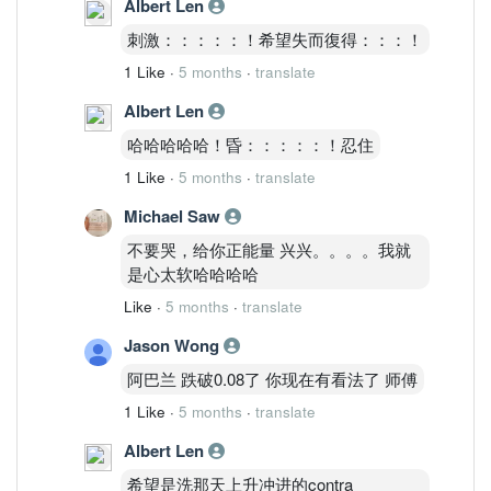
Albert Len
刺激：：：：：！希望失而復得：：：！
1 Like
·
5 months
·
translate
Albert Len
哈哈哈哈哈！昏：：：：：！忍住
1 Like
·
5 months
·
translate
Michael Saw
不要哭，给你正能量 兴兴。。。。我就
是心太软哈哈哈哈
Like
·
5 months
·
translate
Jason Wong
阿巴兰 跌破0.08了 你现在有看法了 师傅
1 Like
·
5 months
·
translate
Albert Len
希望是洗那天上升冲进的contra