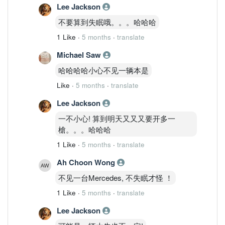
Lee Jackson
不要算到失眠哦。。。哈哈哈
1 Like
·
5 months
·
translate
Michael Saw
哈哈哈哈小心不见一辆本是
Like
·
5 months
·
translate
Lee Jackson
一不小心! 算到明天又又又要开多一
槍。。。哈哈哈
1 Like
·
5 months
·
translate
Ah Choon Wong
不见一台Mercedes, 不失眠才怪 ！
1 Like
·
5 months
·
translate
Lee Jackson