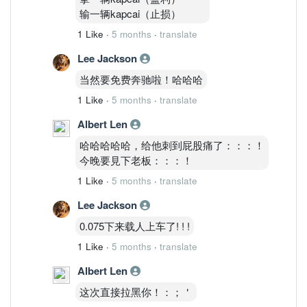
输一辆kapcai（止损）
1 Like
·
5 months
·
translate
Lee Jackson
当然要免费奔驰啦！哈哈哈
1 Like
·
5 months
·
translate
Albert Len
哈哈哈哈哈，给他刺到屁股痛了：：：！
今晚要見下老板：：：！
1 Like
·
5 months
·
translate
Lee Jackson
0.075下来载人上车了! ! !
1 Like
·
5 months
·
translate
Albert Len
这次直接拉黑你！：；＇