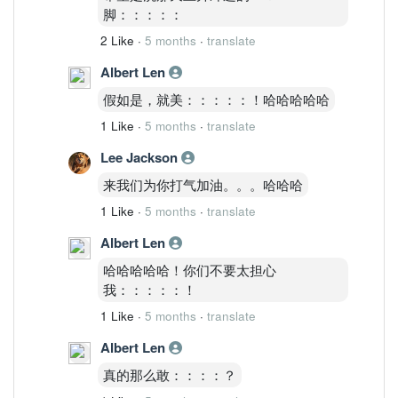
脚：：：：：
2 Like
·
5 months
·
translate
Albert Len
假如是，就美：：：：：！哈哈哈哈哈
1 Like
·
5 months
·
translate
Lee Jackson
来我们为你打气加油。。。哈哈哈
1 Like
·
5 months
·
translate
Albert Len
哈哈哈哈哈！你们不要太担心
我：：：：：！
1 Like
·
5 months
·
translate
Albert Len
真的那么敢：：：：？