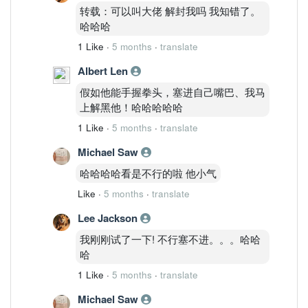
转载：可以叫大佬 解封我吗 我知错了。
哈哈哈
1 Like
·
5 months
·
translate
Albert Len
假如他能手握拳头，塞进自己嘴巴、我马
上解黑他！哈哈哈哈哈
1 Like
·
5 months
·
translate
Michael Saw
哈哈哈哈看是不行的啦 他小气
Like
·
5 months
·
translate
Lee Jackson
我刚刚试了一下! 不行塞不进。。。哈哈
哈
1 Like
·
5 months
·
translate
Michael Saw