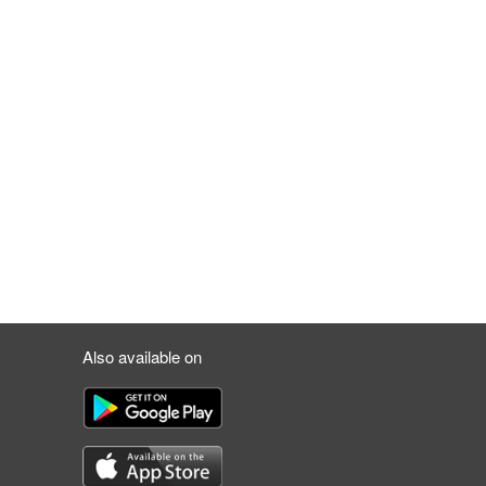
Also available on