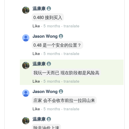
温康康
0.480 接到买入
Like
·
5 months
·
translate
Jason Wong
0.48 是一个安全的位置？
Like
·
5 months
·
translate
温康康
我玩一天而已 现在阶段都是风险高
Like
·
5 months
·
translate
Jason Wong
庄家 会不会收市前拉一拉回山来
Like
·
5 months
·
translate
温康康
除非油价上涨