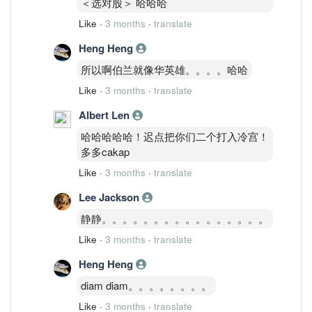
＜选对股＞ 哈哈哈
Like
·
3 months
·
translate
Heng Heng
所以啊伯兰就像华英雄。。。。哈哈
Like
·
3 months
·
translate
Albert Len
哈哈哈哈哈！迟点把你们二个打入冷宫！
多多cakap
Like
·
3 months
·
translate
Lee Jackson
静静。。。。。。。。。。。。。。。。
Like
·
3 months
·
translate
Heng Heng
diam diam。。。。。。。。
Like
·
3 months
·
translate