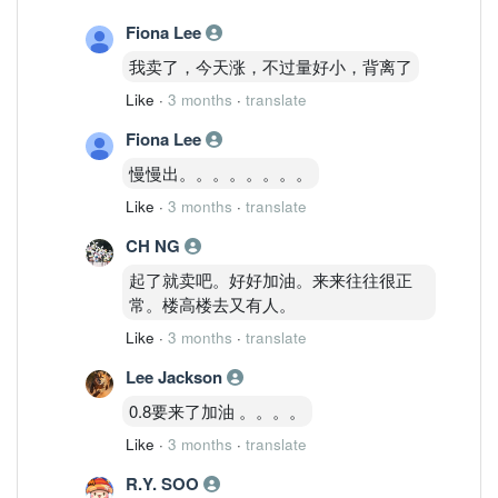
Fiona Lee
我卖了，今天涨，不过量好小，背离了
Like
·
3 months
·
translate
Fiona Lee
慢慢出。。。。。。。。
Like
·
3 months
·
translate
CH NG
起了就卖吧。好好加油。来来往往很正
常。楼高楼去又有人。
Like
·
3 months
·
translate
Lee Jackson
0.8要来了加油 。。。。
Like
·
3 months
·
translate
R.Y. SOO