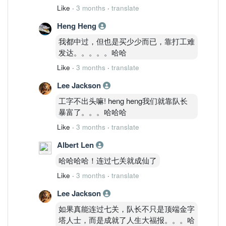
Like
·
3 months
·
translate
Heng Heng
我都中过，但也是买少少而已，靠打工难
发达。。。。。哈哈
Like
·
3 months
·
translate
Lee Jackson
工字不出头嘛! heng heng我们就靠队长
暴富了。。。哈哈哈
Like
·
3 months
·
translate
Albert Len
哈哈哈哈！连过七关就成仙了
Like
·
3 months
·
translate
Lee Jackson
如果真能连过七关，队长不只是顶端金字
塔人士，而是成就了人生大福报。。。哈