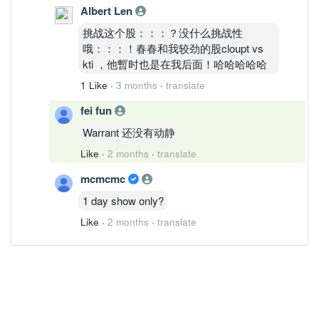
Albert Len
挑战这个股：：：？没什么挑战性
哦：：：！春春和我较劲的股cloupt vs
kti ，他暫时也是在我后面！哈哈哈哈哈
1 Like
·
3 months
·
translate
fei fun
Warrant 还没有动静
Like
·
2 months
·
translate
mcmcmc
1 day show only?
Like
·
2 months
·
translate