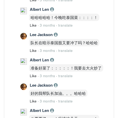
Albert Len
哈哈哈哈哈！今晚吃泰国菜：：：：！
Like
·
3 months
·
translate
Lee Jackson
队长在暗示泰国股又要冲了吗？哈哈哈
Like
·
3 months
·
translate
Albert Len
准备好菜了：：：：：！我要去大火炒了
Like
·
3 months
·
translate
Lee Jackson
好的我帮队长加油。。。哈哈哈
Like
·
3 months
·
translate
Albert Len