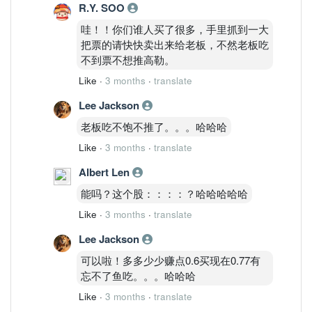
R.Y. SOO
哇！！你们谁人买了很多，手里抓到一大
把票的请快快卖出来给老板，不然老板吃
不到票不想推高勒。
Like
·
3 months
·
translate
Lee Jackson
老板吃不饱不推了。。。哈哈哈
Like
·
3 months
·
translate
Albert Len
能吗？这个股：：：：？哈哈哈哈哈
Like
·
3 months
·
translate
Lee Jackson
可以啦！多多少少赚点0.6买现在0.77有
忘不了鱼吃。。。哈哈哈
Like
·
3 months
·
translate