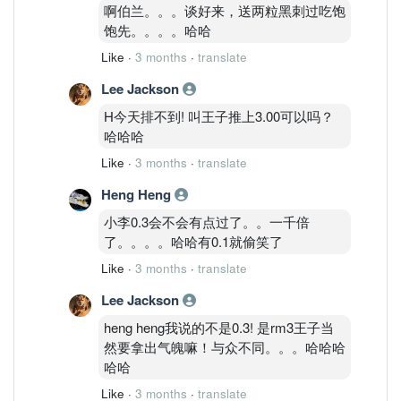
啊伯兰。。。谈好来，送两粒黑刺过吃饱
饱先。。。。哈哈
Like
·
3 months
·
translate
Lee Jackson
H今天排不到! 叫王子推上3.00可以吗？
哈哈哈
Like
·
3 months
·
translate
Heng Heng
小李0.3会不会有点过了。。一千倍
了。。。。哈哈有0.1就偷笑了
Like
·
3 months
·
translate
Lee Jackson
heng heng我说的不是0.3! 是rm3王子当
然要拿出气魄嘛！与众不同。。。哈哈哈
哈哈
Like
·
3 months
·
translate