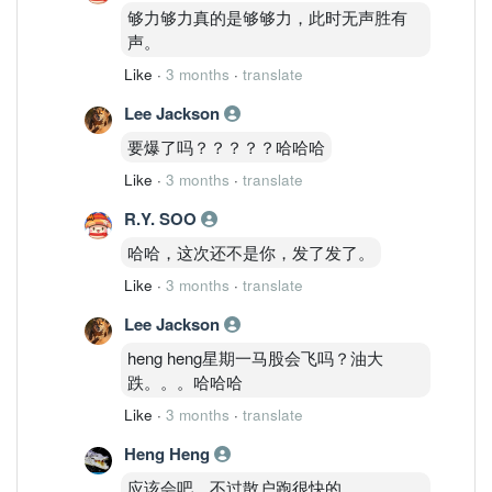
够力够力真的是够够力，此时无声胜有
声。
Like
·
3 months
·
translate
Lee Jackson
要爆了吗？？？？？哈哈哈
Like
·
3 months
·
translate
R.Y. SOO
哈哈，这次还不是你，发了发了。
Like
·
3 months
·
translate
Lee Jackson
heng heng星期一马股会飞吗？油大
跌。。。哈哈哈
Like
·
3 months
·
translate
Heng Heng
应该会吧，不过散户跑很快的。。。。。