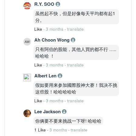
R.Y. SOO
虽然起不快，但是好像每天平均都有起1
分。
Like
·
3 months
·
translate
Ah Choon Wong
只有阿伯的股能，其他人買的都不行 …..
哈哈哈 ！
Like
·
3 months
·
translate
Albert Len
假如要用来参加國際股神大赛！我决不挑
这些股！哈哈哈哈哈
Like
·
3 months
·
translate
Lee Jackson
你俩要不要来挑战一下呀! 哈哈哈
1 Like
·
3 months
·
translate