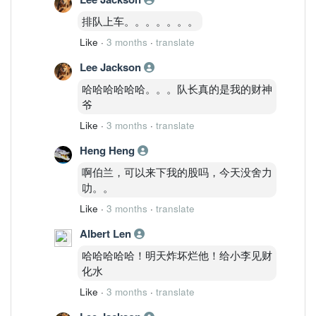
排队上车。。。。。。。
Like
·
3 months
·
translate
Lee Jackson
哈哈哈哈哈哈。。。队长真的是我的财神
爷
Like
·
3 months
·
translate
Heng Heng
啊伯兰，可以来下我的股吗，今天没舍力
叻。。
Like
·
3 months
·
translate
Albert Len
哈哈哈哈哈！明天炸坏烂他！给小李见财
化水
Like
·
3 months
·
translate