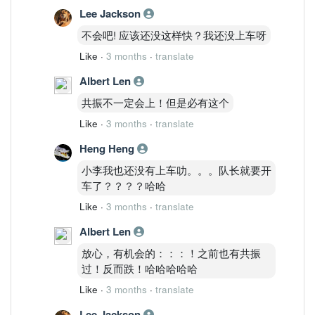
Lee Jackson
不会吧! 应该还没这样快？我还没上车呀
Like
·
3 months
·
translate
Albert Len
共振不一定会上！但是必有这个
Like
·
3 months
·
translate
Heng Heng
小李我也还没有上车叻。。。队长就要开
车了？？？？哈哈
Like
·
3 months
·
translate
Albert Len
放心，有机会的：：：！之前也有共振
过！反而跌！哈哈哈哈哈
Like
·
3 months
·
translate
Lee Jackson