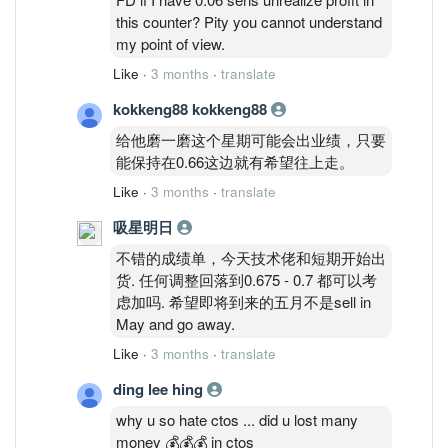
this counter? Pity you cannot understand
my point of view.
Like
·
3 months
·
translate
kokkeng88 kokkeng88
给他磨一磨这个星期可能会出业绩，只要
能保持在0.66这边就有希望往上走。
Like
·
3 months
·
translate
吸星明日
不错的成绩单，今天技术佬和短期开始出
货. 任何调整回落到0.675 - 0.7 都可以考
虑加吗. 希望即将到来的五月不是sell in
May and go away.
Like
·
3 months
·
translate
ding lee hing
why u so hate ctos ... did u lost many
money 💰💰💰 in ctos