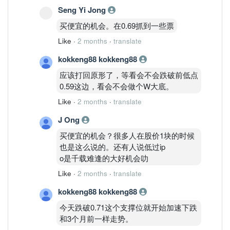
Seng Yi Jong
买便宜的机会。在0.69抓到一些票
Like
·
2 months
·
translate
kokkeng88 kokkeng88
应该打回原形了，等看会不会跌破前低点
0.59这边，看会不会做个W大底。
Like
·
2 months
·
translate
J Ong
买便宜的机会？很多人在股价1块的时候
也是这么说的。还有人说低过ip
o是千载难逢的大好机会叻
Like
·
2 months
·
translate
kokkeng88 kokkeng88
今天跌破0.71这个支撑位就开始加速下跌
和3个月前一样走势。