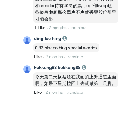
和creador持有40％的票，epf和kwap这
些傻吊懒爬那么重爽不爽就丢票股价那里
可能会起
1 Like
·
2 months
·
translate
ding lee hing
0.83 otw nothing special worries
Like
·
2 months
·
translate
kokkeng88 kokkeng88
今天第二天横盘还在我画的上升通道里面
啊，如果下星期拉回上去就做第二只脚。
Like
·
2 months
·
translate