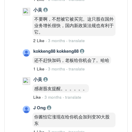
小吴
不要啊，不想被它被买完。这只股在国外
业务增长很快，国内新政策法规也有利于
它。
2 Like
·
3 months
·
translate
kokkeng88 kokkeng88
还不赶快加码，老板给你机会了。哈哈
1 Like
·
3 months
·
translate
小吴
感谢股友提醒。。。。。。
Like
·
3 months
·
translate
J Ong
你酱怕它涨现在给你机会加到变30大股
东
1 Like
·
3 months
·
translate