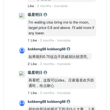
Like
·
3 months
·
translate
吸星明日
I'm waiting ctos bring me to the moon,
target price 0.8 and above. I'll add more if
any lower.
1 Like
·
3 months
·
translate
kokkeng88 kokkeng88
如果能到0.70这边不跌破就比较漂亮。
2 Like
·
3 months
·
translate
吸星明日
再看吧，这股可以idss。庄家最喜欢升跌
通吃，给点耐心
1 Like
·
3 months
·
translate
kokkeng88 kokkeng88
就如你所说的最近下跌没什么大量，上多