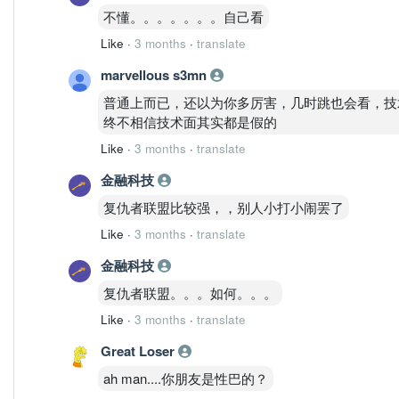
不懂。。。。。。。自己看
Like
·
3 months
·
translate
marvellous s3mn
普通上而已，还以为你多厉害，几时跳也会看，技
终不相信技术面其实都是假的
Like
·
3 months
·
translate
金融科技
复仇者联盟比较强，，别人小打小闹罢了
Like
·
3 months
·
translate
金融科技
复仇者联盟。。。如何。。。
Like
·
3 months
·
translate
Great Loser
ah man....你朋友是性巴的？