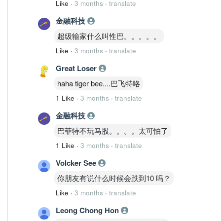
Like
·
3 months
·
translate
金融科技
超级输家什么叫性巴。。。。。
Like
·
3 months
·
translate
Great Loser
haha tiger bee....巴飞特咯
1 Like
·
3 months
·
translate
金融科技
巴菲特不玩马股。。。。太可怕了
1 Like
·
3 months
·
translate
Volcker See
你朋友有说什么时候会跌到10 吗？
Like
·
3 months
·
translate
Leong Chong Hon