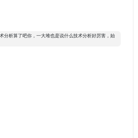
术分析算了吧你，一大堆也是说什么技术分析好厉害，始