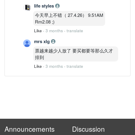
life styles
今天早上不错（ 27.4.26） 9.51AM
Rm2.08 ;)
Like
·
3 months
·
translate
mrs xlg
票越来越少人放了 要买都要等那么久才
排到
Like
·
3 months
·
translate
Announcements
Discussion