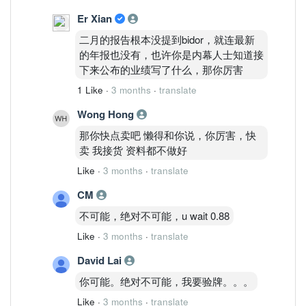
Er Xian
二月的报告根本没提到bidor，就连最新
的年报也没有，也许你是内幕人士知道接
下来公布的业绩写了什么，那你厉害
1 Like
·
3 months
·
translate
Wong Hong
那你快点卖吧 懒得和你说，你厉害，快
卖 我接货 资料都不做好
Like
·
3 months
·
translate
CM
不可能，绝对不可能，u wait 0.88
Like
·
3 months
·
translate
David Lai
你可能。绝对不可能，我要验牌。。。
Like
·
3 months
·
translate