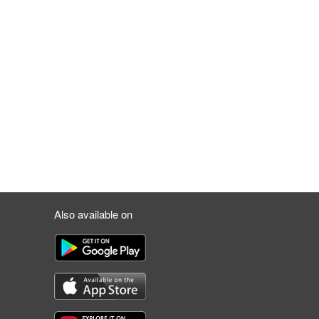
Also available on