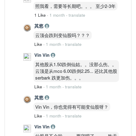
照我看，需要等长期吧。。。 至少2-3年
1 Like
·
1 month
·
translate
其悠
云顶会跌到变仙股吗？？？
Like
·
1 month
·
translate
Vin Vin
其他股从1.50跌倒仙姑。。没那么伤。。
云顶是从mco 6.00跌倒2.25... 还比其他股
serbark 跌更加伤。。。
Like
·
1 month
·
translate
其悠
Vin Vin，你也觉得有可能变仙股呀？
Like
·
1 month
·
translate
Vin Vin
仙股是不会啦。。。要守吧了。。。昨天