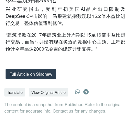
兴业研究指出，受到年初美国AI晶片出口限制及
DeepSeek冲击影响，马股建筑指数现以15.2倍本益比进
行交易，整体估值遭到低估。
“建筑指数在2017年建筑业上升周期以15至16倍本益比进
行交易，而当时并没有现在炙热的数据中心主题、工程部
预计今年高达2000亿令吉的建筑开销支撑。”
...
Full Article on Sinchew
Translate
View Original Article
The content is a snapshot from Publisher. Refer to the original
content for accurate info. Contact us for any changes.