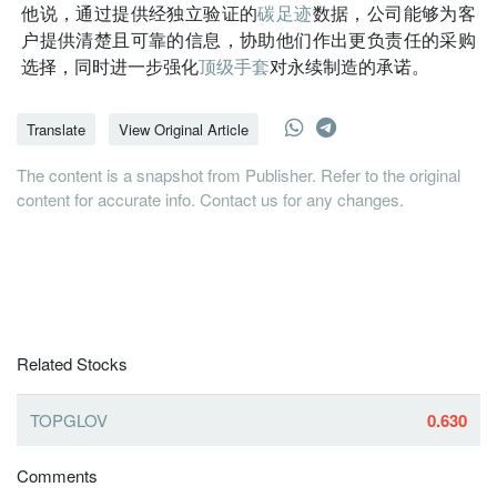
他说，通过提供经独立验证的
碳足迹
数据，公司能够为客
户提供清楚且可靠的信息，协助他们作出更负责任的采购
选择，同时进一步强化
顶级手套
对永续制造的承诺。
Translate
View Original Article
The content is a snapshot from Publisher. Refer to the original
content for accurate info. Contact us for any changes.
Related Stocks
TOPGLOV
0.630
Comments