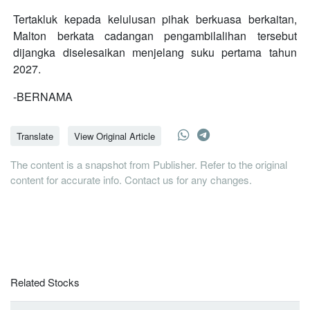
Tertakluk kepada kelulusan pihak berkuasa berkaitan,
Malton berkata cadangan pengambilalihan tersebut
dijangka diselesaikan menjelang suku pertama tahun
2027.
-BERNAMA
Translate
View Original Article
The content is a snapshot from Publisher. Refer to the original
content for accurate info. Contact us for any changes.
Related Stocks