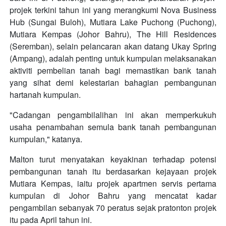
projek terkini tahun ini yang merangkumi Nova Business
Hub (Sungai Buloh), Mutiara Lake Puchong (Puchong),
Mutiara Kempas (Johor Bahru), The Hill Residences
(Seremban), selain pelancaran akan datang Ukay Spring
(Ampang), adalah penting untuk kumpulan melaksanakan
aktiviti pembelian tanah bagi memastikan bank tanah
yang sihat demi kelestarian bahagian pembangunan
hartanah kumpulan.
"Cadangan pengambilalihan ini akan memperkukuh
usaha penambahan semula bank tanah pembangunan
kumpulan," katanya.
Malton turut menyatakan keyakinan terhadap potensi
pembangunan tanah itu berdasarkan kejayaan projek
Mutiara Kempas, iaitu projek apartmen servis pertama
kumpulan di Johor Bahru yang mencatat kadar
pengambilan sebanyak 70 peratus sejak pratonton projek
itu pada April tahun ini.