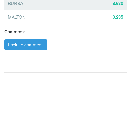
BURSA
8.630
MALTON
0.235
Comments
Login to comment.