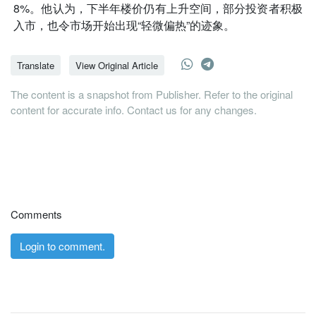
8%。他认为，下半年楼价仍有上升空间，部分投资者积极
入市，也令市场开始出现“轻微偏热”的迹象。
Translate
View Original Article
The content is a snapshot from Publisher. Refer to the original
content for accurate info. Contact us for any changes.
Comments
Login to comment.