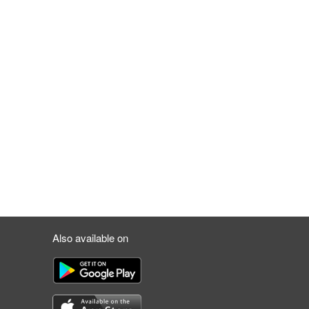
Also available on