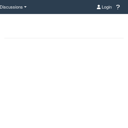
Discussions
Login