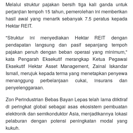
Melalui struktur pajakan bersih tiga kali ganda untuk
perjanjian tempoh 15 tahun, pemerolehan ini memberikan
hasil awal yang menarik sebanyak 7.5 peratus kepada
Hektar REIT.
"Struktur ini menyediakan Hektar REIT dengan
pendapatan langsung dan pasif sepanjang tempoh
pajakan penuh dengan beban operasi yang minimum,"
kata Pengarah Eksekutif merangkap Ketua Pegawai
Eksekutif Hektar Asset Management, Zainal Iskandar
Ismail, merujuk kepada terma yang menetapkan penyewa
menanggung perbelanjaan cukai, insurans dan
penyelenggaraan.
Zon Perindustrian Bebas Bayan Lepas telah lama diiktiraf
di peringkat global sebagai asas ekosistem pembuatan
elektronik dan semikonduktor Asia, menjadikannya lokasi
pelaburan dengan potensi peningkatan modal yang
kukuh.