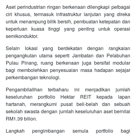
Aset perindustrian ringan berkenaan dilengkapi pelbagai
ciri khusus, termasuk infrastruktur lanjutan yang direka
untuk menampung bilik bersih, pembuatan ketepatan dan
keperluan kuasa tinggi yang penting untuk operasi
semikonduktor.
Selain lokasi yang berdekatan dengan rangkaian
pengangkutan utama seperti Jambatan dan Pelabuhan
Pulau Pinang, ruang berkenaan juga bersifat modular
bagi membolehkan penyesuaian masa hadapan sejajar
perkembangan teknologi.
Pengambilalihan terbaharu ini menjadikan jumlah
keseluruhan portfolio Hektar REIT kepada lapan
hartanah, merangkumi pusat beli-belah dan sebuah
sekolah swasta dengan jumlah keseluruhan aset bernilai
RM1.39 bilion.
Langkah pengimbangan semula portfolio bagi