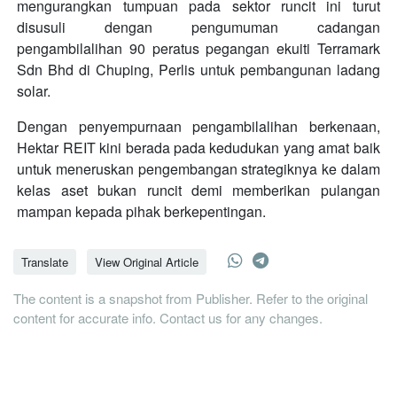
mengurangkan tumpuan pada sektor runcit ini turut
disusuli dengan pengumuman cadangan
pengambilalihan 90 peratus pegangan ekuiti Terramark
Sdn Bhd di Chuping, Perlis untuk pembangunan ladang
solar.
Dengan penyempurnaan pengambilalihan berkenaan,
Hektar REIT kini berada pada kedudukan yang amat baik
untuk meneruskan pengembangan strategiknya ke dalam
kelas aset bukan runcit demi memberikan pulangan
mampan kepada pihak berkepentingan.
Translate
View Original Article
The content is a snapshot from Publisher. Refer to the original
content for accurate info. Contact us for any changes.