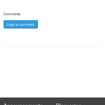
Comments
Login to comment.