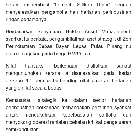
berani menembusi "Lembah Silikon Timur" dengan
menyelesaikan pengambilalihan hartanah perindustrian
ringan pertamanya.
Berdasarkan kenyataan Hektar Asset Management,
syarikat itu berkata, pengambilalihan aset strategik di Zon
Perindustrian Bebas Bayan Lepas, Pulau Pinang itu
diurus niagakan pada harga RM30 juta.
Nilai transaksi berkenaan disifatkan sangat
menguntungkan kerana ia diselesaikan pada kadar
diskaun 9.1 peratus berbanding nilai pasaran hartanah
yang dinilai secara bebas.
Kemasukan strategik ke dalam sektor hartanah
perindustrian berkenaan menandakan peralihan syarikat
untuk mengukuhkan kepelbagaian portfolio dan
menyokong operasi rantaian bekalan kritikal pengeluaran
semikonduktor.