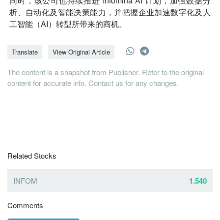
同时，该公司也持续推进“Infomina AI”计划，加强数据分
析、自动化及智能决策能力，并把握企业加速数字化及人
工智能（AI）转型所带来的商机。
Translate
View Original Article
The content is a snapshot from Publisher. Refer to the original
content for accurate info. Contact us for any changes.
Related Stocks
INFOM
1.540
Comments