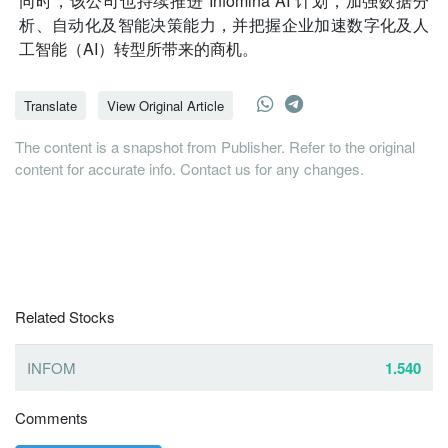
同时，该公司也持续推进“Infomina AI”计划，加强数据分
析、自动化及智能决策能力，并把握企业加速数字化及人
工智能（AI）转型所带来的商机。
Translate
View Original Article
The content is a snapshot from Publisher. Refer to the original
content for accurate info. Contact us for any changes.
Related Stocks
INFOM
1.540
Comments