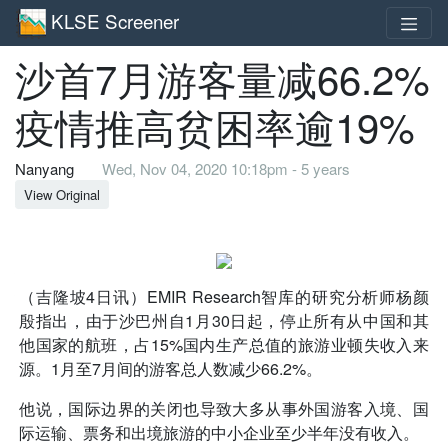
KLSE Screener
沙首7月游客量减66.2%
疫情推高贫困率逾19%
Nanyang
Wed, Nov 04, 2020 10:18pm - 5 years
View Original
（吉隆坡4日讯）EMIR Research智库的研究分析师杨颜
殷指出，由于沙巴州自1月30日起，停止所有从中国和其
他国家的航班，占15%国内生产总值的旅游业顿失收入来
源。1月至7月间的游客总人数减少66.2%。
他说，国际边界的关闭也导致大多从事外国游客入境、国
际运输、票务和出境旅游的中小企业至少半年没有收入。