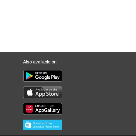
Also available on