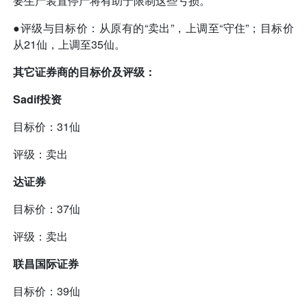
要生产装置停产将有助于限制这些亏损。
●评级与目标价：从原有的“卖出”，上调至“守住”；目标价
从21仙，上调至35仙。
其它证券商的目标价及评级：
Sadif投资
目标价：31仙
评级：卖出
达证券
目标价：37仙
评级：卖出
联昌国际证券
目标价：39仙