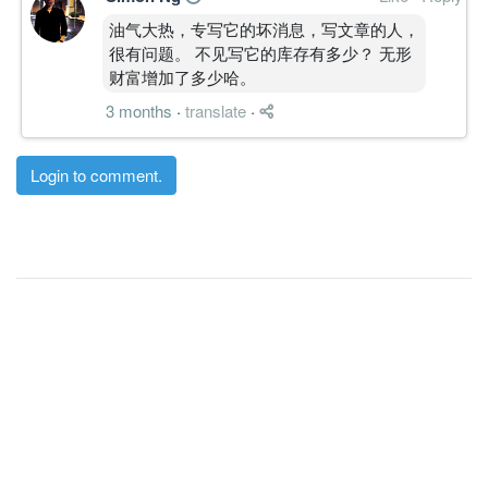
油气大热，专写它的坏消息，写文章的人，
很有问题。 不见写它的库存有多少？ 无形
财富增加了多少哈。
3 months
·
translate
·
Login to comment.