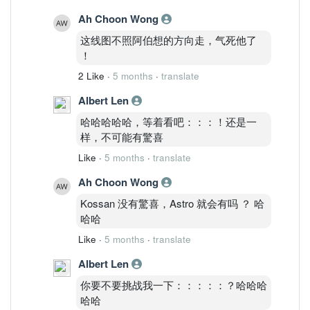
Ah Choon Wong
这线图不照阿伯想的方向走，气死他了
！
2 Like
·
5 months
·
translate
Albert Len
哈哈哈哈哈，等着看吧：：：！还是一
样，不可能有驚喜
Like
·
5 months
·
translate
Ah Choon Wong
Kossan 没有驚喜，Astro 就会有吗 ？ 哈
哈哈
Like
·
5 months
·
translate
Albert Len
你要不要挑战我一下：：：：：？哈哈哈
哈哈