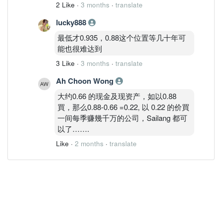
2 Like
·
3 months
·
translate
lucky888
最低才0.935，0.88这个位置等几十年可
能也很难达到
3 Like
·
3 months
·
translate
Ah Choon Wong
大约0.66 的现金及现资产，如以0.88
買，那么0.88-0.66 =0.22, 以 0.22 的价買
一间每季赚幾千万的公司，Sailang 都可
以了…….
Like
·
2 months
·
translate