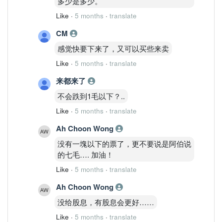
多少是多少。
Like
·
5 months
·
translate
CM
感觉快要下来了，又可以买些来卖
Like
·
5 months
·
translate
来都来了
不会跌到1毛以下？..
Like
·
5 months
·
translate
Ah Choon Wong
没有一塊以下的票了，更不要说是阿伯说
的七毛…. 加油！
Like
·
5 months
·
translate
Ah Choon Wong
没给股息，有股息会更好……
Like
·
5 months
·
translate