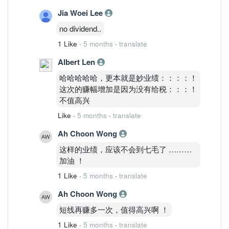
Jia Woei Lee
no dividend..
1 Like
·
5 months
·
translate
Albert Len
哈哈哈哈哈，更本就是妙业绩：：：：！
这次的赚幅增加是因为没有给税：：：！
不值高兴
Like
·
5 months
·
translate
Ah Choon Wong
这样的业绩，应该不会到七毛了 ………
加油 ！
1 Like
·
5 months
·
translate
Ah Choon Wong
短线再赚多一次，值得高兴啊 ！
1 Like
·
5 months
·
translate