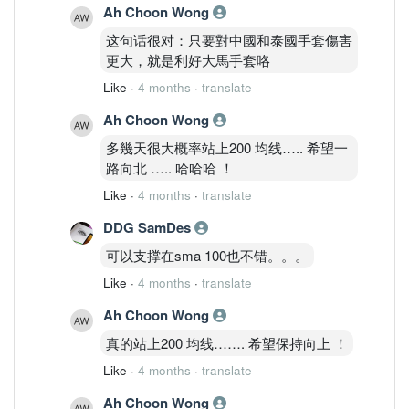
Ah Choon Wong
这句话很对：只要對中國和泰國手套傷害
更大，就是利好大馬手套咯
Like
·
4 months
·
translate
Ah Choon Wong
多幾天很大概率站上200 均线….. 希望一
路向北 ….. 哈哈哈 ！
Like
·
4 months
·
translate
DDG SamDes
可以支撑在sma 100也不错。。。
Like
·
4 months
·
translate
Ah Choon Wong
真的站上200 均线……. 希望保持向上 ！
Like
·
4 months
·
translate
Ah Choon Wong