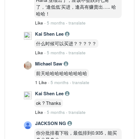
了，‘逢低低’买进，逢高有赚賣出….. 哈
哈哈！
Like
·
5 months
·
translate
Kai Shen Lee
什么时候可以买进？？？？？
Like
·
5 months
·
translate
Michael Saw
前天哈哈哈哈哈哈哈哈哈
1 Like
·
5 months
·
translate
Kai Shen Lee
ok ? Thanks
Like
·
5 months
·
translate
JACKSON NG
你分批排着下啦，最低排到0.935，能买