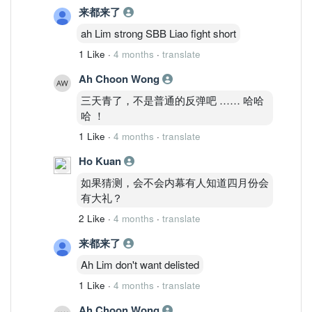
来都来了
ah Lim strong SBB Liao fight short
1 Like
·
4 months
·
translate
Ah Choon Wong
三天青了，不是普通的反弹吧 …… 哈哈
哈 ！
1 Like
·
4 months
·
translate
Ho Kuan
如果猜测，会不会内幕有人知道四月份会
有大礼？
2 Like
·
4 months
·
translate
来都来了
Ah Lim don't want delisted
1 Like
·
4 months
·
translate
Ah Choon Wong