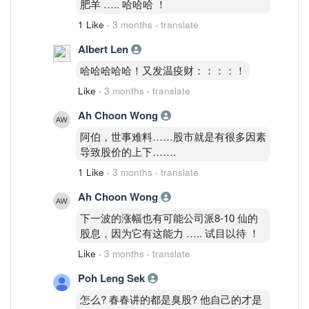
肥羊 ….. 哈哈哈 ！
1 Like
·
3 months
·
translate
Albert Len
哈哈哈哈哈！又发温疫财：：：：！
Like
·
3 months
·
translate
Ah Choon Wong
阿伯，世事难料……股市就是有很多因素
导致股价的上下…….
1 Like
·
3 months
·
translate
Ah Choon Wong
下一波的涨幅也有可能公司派8-10 仙的
股息，因为它有这能力 ….. 试目以待 ！
Like
·
3 months
·
translate
Poh Leng Sek
怎么? 春春讲的都是臭股? 他自己的才是