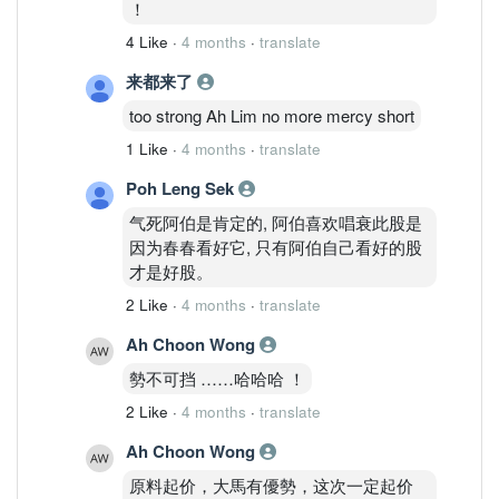
！
4 Like
·
4 months
·
translate
来都来了
too strong Ah Lim no more mercy short
1 Like
·
4 months
·
translate
Poh Leng Sek
气死阿伯是肯定的, 阿伯喜欢唱衰此股是
因为春春看好它, 只有阿伯自己看好的股
才是好股。
2 Like
·
4 months
·
translate
Ah Choon Wong
勢不可挡 ……哈哈哈 ！
2 Like
·
4 months
·
translate
Ah Choon Wong
原料起价，大馬有優勢，这次一定起价